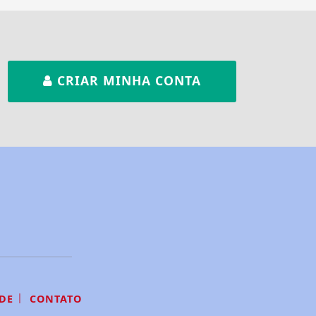
CRIAR MINHA CONTA
|
DE
CONTATO