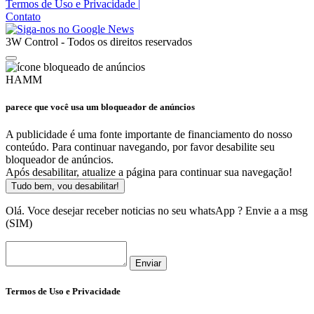
Termos de Uso e Privacidade
|
Contato
3W Control - Todos os direitos reservados
HAMM
parece que você usa um bloqueador de anúncios
A publicidade é uma fonte importante de financiamento do nosso
conteúdo. Para continuar navegando, por favor desabilite seu
bloqueador de anúncios.
Após desabilitar, atualize a página para continuar sua navegação!
Tudo bem, vou desabilitar!
Olá. Voce desejar receber noticias no seu whatsApp ? Envie a a msg
(SIM)
Enviar
Termos de Uso e Privacidade