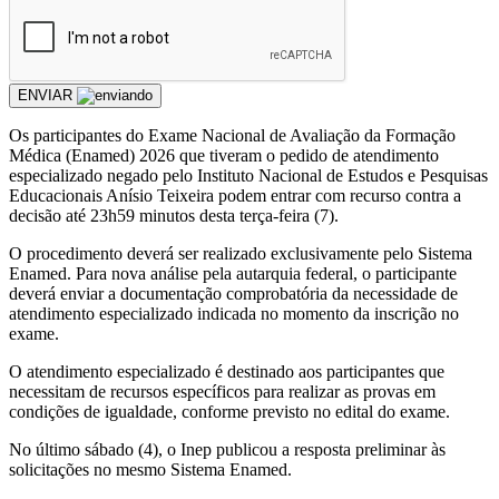
ENVIAR
Os participantes do Exame Nacional de Avaliação da Formação
Médica (Enamed) 2026 que tiveram o pedido de atendimento
especializado negado pelo Instituto Nacional de Estudos e Pesquisas
Educacionais Anísio Teixeira podem entrar com recurso contra a
decisão até 23h59 minutos desta terça-feira (7).
O procedimento deverá ser realizado exclusivamente pelo Sistema
Enamed. Para nova análise pela autarquia federal, o participante
deverá enviar a documentação comprobatória da necessidade de
atendimento especializado indicada no momento da inscrição no
exame.
O atendimento especializado é destinado aos participantes que
necessitam de recursos específicos para realizar as provas em
condições de igualdade, conforme previsto no edital do exame.
No último sábado (4), o Inep publicou a resposta preliminar às
solicitações no mesmo Sistema Enamed.