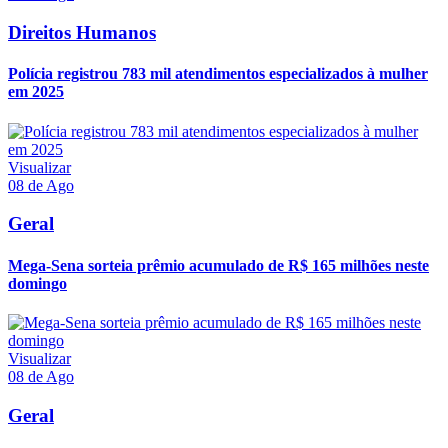
Direitos Humanos
Polícia registrou 783 mil atendimentos especializados à mulher
em 2025
Visualizar
08 de Ago
Geral
Mega-Sena sorteia prêmio acumulado de R$ 165 milhões neste
domingo
Visualizar
08 de Ago
Geral