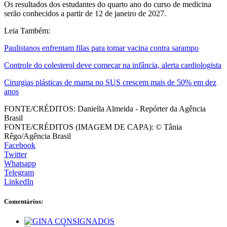
Os resultados dos estudantes do quarto ano do curso de medicina
serão conhecidos a partir de 12 de janeiro de 2027.
Leia Também:
Paulistanos enfrentam filas para tomar vacina contra sarampo
Controle do colesterol deve começar na infância, alerta cardiologista
Cirurgias plásticas de mama no SUS crescem mais de 50% em dez
anos
FONTE/CRÉDITOS:
Daniella Almeida - Repórter da Agência
Brasil
FONTE/CRÉDITOS (IMAGEM DE CAPA):
© Tânia
Rêgo/Agência Brasil
Facebook
Twitter
Whatsapp
Telegram
LinkedIn
Comentários: