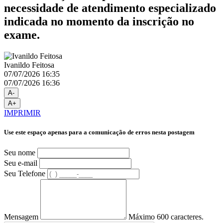
necessidade de atendimento especializado
indicada no momento da inscrição no
exame.
Ivanildo Feitosa
07/07/2026 16:35
07/07/2026 16:36
A-
A+
IMPRIMIR
Use este espaço apenas para a comunicação de erros nesta postagem
Seu nome
Seu e-mail
Seu Telefone
Mensagem
Máximo 600 caracteres.