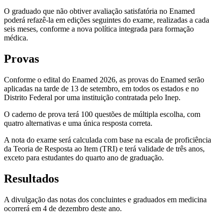
O graduado que não obtiver avaliação satisfatória no Enamed
poderá refazê-la em edições seguintes do exame, realizadas a cada
seis meses, conforme a nova política integrada para formação
médica.
Provas
Conforme o edital do Enamed 2026, as provas do Enamed serão
aplicadas na tarde de 13 de setembro, em todos os estados e no
Distrito Federal por uma instituição contratada pelo Inep.
O caderno de prova terá 100 questões de múltipla escolha, com
quatro alternativas e uma única resposta correta.
A nota do exame será calculada com base na escala de proficiência
da Teoria de Resposta ao Item (TRI) e terá validade de três anos,
exceto para estudantes do quarto ano de graduação.
Resultados
A divulgação das notas dos concluintes e graduados em medicina
ocorrerá em 4 de dezembro deste ano.