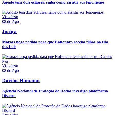
Agosto terá dois eclipses; saiba como assistir aos fenômenos
Visualizar
08 de Ago
Justiça
Moraes nega pedido para que Bolsonaro receba filhos no Dia
dos Pais
Visualizar
08 de Ago
Direitos Humanos
Agência Nacional de Proteção de Dados investiga plataforma
Discord