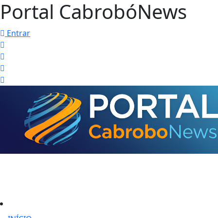
Portal CabrobóNews
Entrar