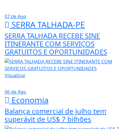
07 de Ago
SERRA TALHADA-PE
SERRA TALHADA RECEBE SINE
ITINERANTE COM SERVIÇOS
GRATUITOS E OPORTUNIDADES
Visualizar
06 de Ago
Economia
Balança comercial de julho tem
superávit de US$ 7 bilhões