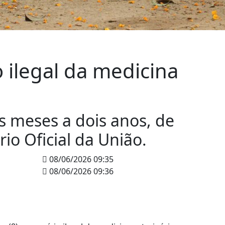
o ilegal da medicina
s meses a dois anos, de
io Oficial da União.
08/06/2026 09:35
08/06/2026 09:36