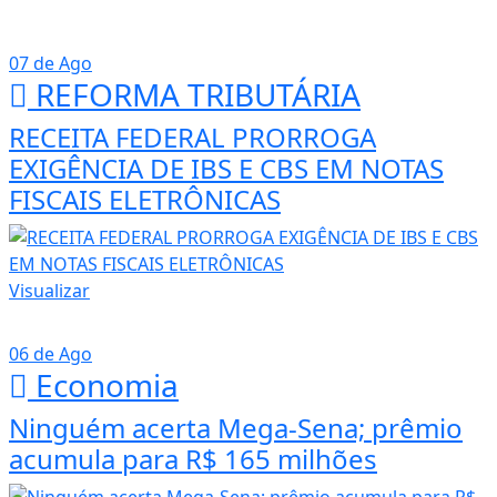
07 de Ago
REFORMA TRIBUTÁRIA
RECEITA FEDERAL PRORROGA
EXIGÊNCIA DE IBS E CBS EM NOTAS
FISCAIS ELETRÔNICAS
Visualizar
06 de Ago
Economia
Ninguém acerta Mega-Sena; prêmio
acumula para R$ 165 milhões