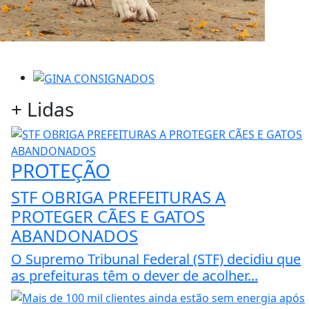
+
Lidas
PROTEÇÃO
STF OBRIGA PREFEITURAS A
PROTEGER CÃES E GATOS
ABANDONADOS
O Supremo Tribunal Federal (STF) decidiu que
as prefeituras têm o dever de acolher...