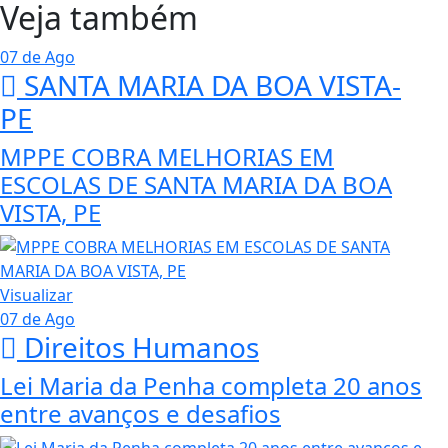
Veja também
07 de Ago
SANTA MARIA DA BOA VISTA-
PE
MPPE COBRA MELHORIAS EM
ESCOLAS DE SANTA MARIA DA BOA
VISTA, PE
Visualizar
07 de Ago
Direitos Humanos
Lei Maria da Penha completa 20 anos
entre avanços e desafios