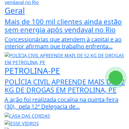
Geral
Mais de 100 mil clientes ainda estão
sem energia após vendaval no Rio
Concessionárias que atendem à capital e ao
interior afirmam que trabalho enfrenta...
PETROLINA-PE
POLÍCIA CIVIL APREENDE MAIS DE 52
KG DE DROGAS EM PETROLINA, PE
A ação foi realizada cocaína na quinta-feira
(30), pela 12ª Delegacia de...