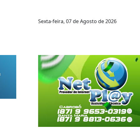
Sexta-feira,
07 de Agosto de 2026