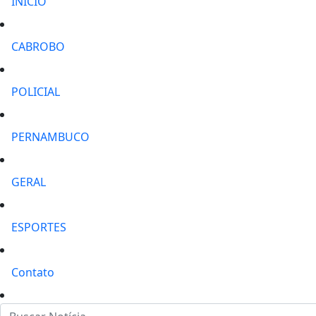
INÍCIO
CABROBO
POLICIAL
PERNAMBUCO
GERAL
ESPORTES
Contato