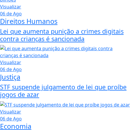
Visualizar
06 de Ago
Direitos Humanos
Lei que aumenta punição a crimes digitais
contra crianças é sancionada
Visualizar
06 de Ago
Justiça
STF suspende julgamento de lei que proíbe
jogos de azar
Visualizar
06 de Ago
Economia