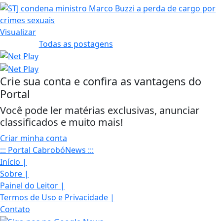
Visualizar
Todas as postagens
Crie sua conta e confira as vantagens do
Portal
Você pode ler matérias exclusivas, anunciar
classificados e muito mais!
Criar minha conta
::: Portal CabrobóNews :::
Início
|
Sobre
|
Painel do Leitor
|
Termos de Uso e Privacidade
|
Contato