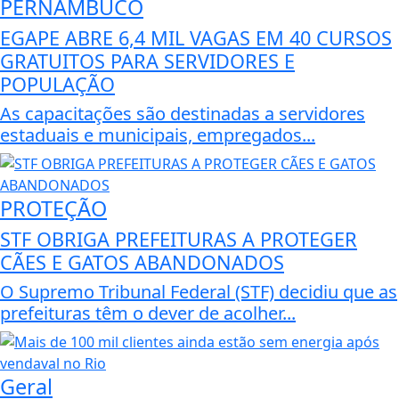
PERNAMBUCO
EGAPE ABRE 6,4 MIL VAGAS EM 40 CURSOS
GRATUITOS PARA SERVIDORES E
POPULAÇÃO
As capacitações são destinadas a servidores
estaduais e municipais, empregados...
PROTEÇÃO
STF OBRIGA PREFEITURAS A PROTEGER
CÃES E GATOS ABANDONADOS
O Supremo Tribunal Federal (STF) decidiu que as
prefeituras têm o dever de acolher...
Geral