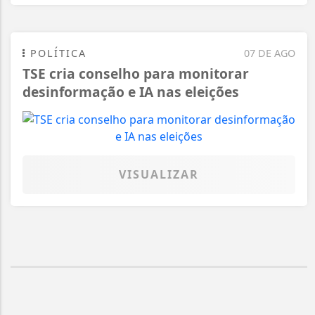
POLÍTICA
07 DE AGO
TSE cria conselho para monitorar
desinformação e IA nas eleições
VISUALIZAR