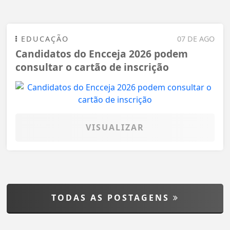
EDUCAÇÃO
07 DE AGO
Candidatos do Encceja 2026 podem
consultar o cartão de inscrição
VISUALIZAR
TODAS AS POSTAGENS