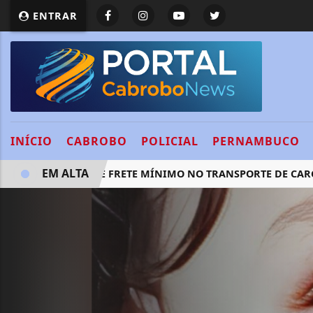
ENTRAR
INÍCIO
CABROBO
POLICIAL
PERNAMBUCO
EM ALTA
LEI GARANTE FRETE MÍNIMO NO TRANSPORTE DE CARGAS; 