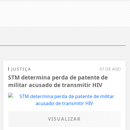
JUSTIÇA
07 DE AGO
STM determina perda de patente de
militar acusado de transmitir HIV
VISUALIZAR