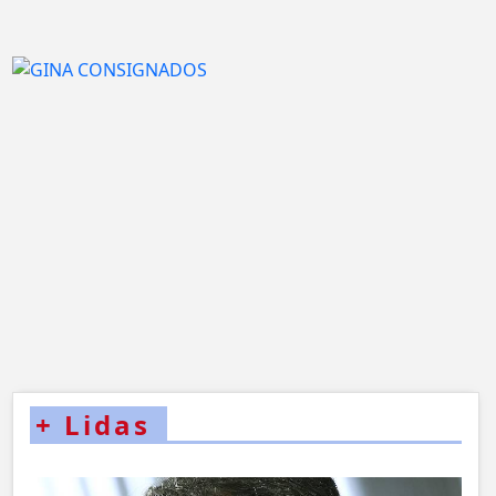
+
Lidas