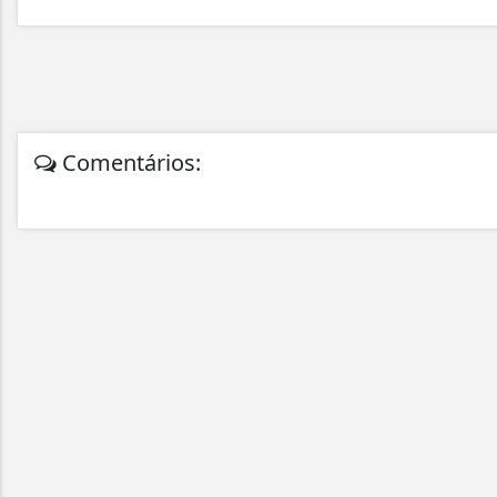
Comentários: