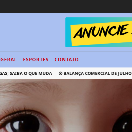
GERAL
ESPORTES
CONTATO
SAIBA O QUE MUDA
BALANÇA COMERCIAL DE JULHO TEM S