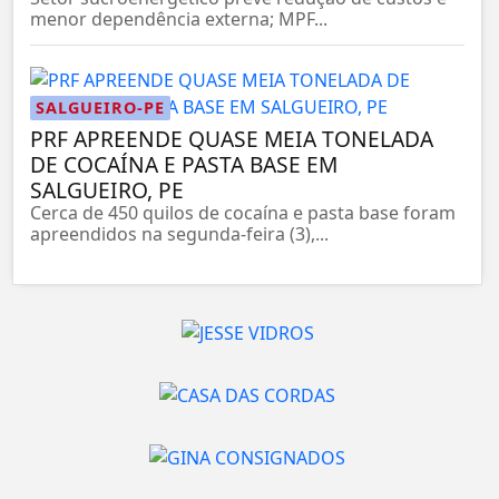
menor dependência externa; MPF...
SALGUEIRO-PE
PRF APREENDE QUASE MEIA TONELADA
DE COCAÍNA E PASTA BASE EM
SALGUEIRO, PE
Cerca de 450 quilos de cocaína e pasta base foram
apreendidos na segunda-feira (3),...