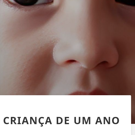
 CRIANÇA DE UM ANO