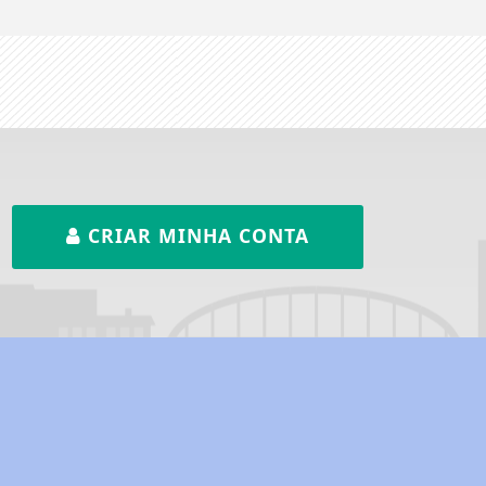
CRIAR MINHA CONTA