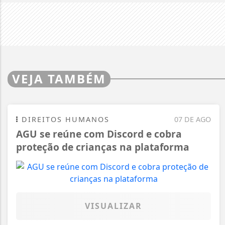
VEJA TAMBÉM
DIREITOS HUMANOS
07 DE AGO
AGU se reúne com Discord e cobra
proteção de crianças na plataforma
VISUALIZAR