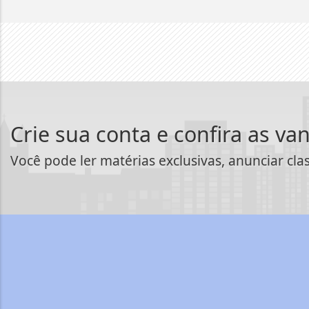
Crie sua conta e confira as va
Você pode ler matérias exclusivas, anunciar cla