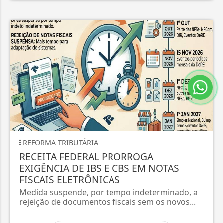
REFORMA TRIBUTÁRIA
RECEITA FEDERAL PRORROGA
EXIGÊNCIA DE IBS E CBS EM NOTAS
FISCAIS ELETRÔNICAS
Medida suspende, por tempo indeterminado, a
rejeição de documentos fiscais sem os novos...