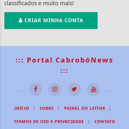
classificados e muito mais!
CRIAR MINHA CONTA
::: Portal CabrobóNews
:::
INÍCIO
|
SOBRE
|
PAINEL DO LEITOR
|
TERMOS DE USO E PRIVACIDADE
|
CONTATO