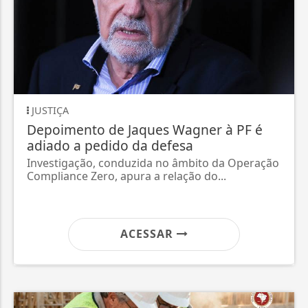
JUSTIÇA
Depoimento de Jaques Wagner à PF é
adiado a pedido da defesa
Investigação, conduzida no âmbito da Operação
Compliance Zero, apura a relação do...
ACESSAR