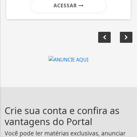
ACESSAR
Crie sua conta e confira as
vantagens do Portal
Você pode ler matérias exclusivas, anunciar