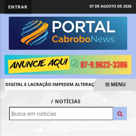
07 DE AGOSTO DE 2026
ENTRAR
MENU
 DIGITAL E LACRAÇÃO IMPEDEM ALTERAÇÃO EM SISTEMAS EL
EM ALTA
/ NOTÍCIAS