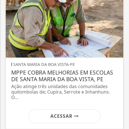
SANTA MARIA DA BOA VISTA-PE
MPPE COBRA MELHORIAS EM ESCOLAS
DE SANTA MARIA DA BOA VISTA, PE
Ação atinge três unidades das comunidades
quilombolas de; Cupira, Serrote e Inhanhuns.
O...
ACESSAR