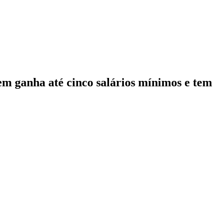
uem ganha até cinco salários mínimos e tem