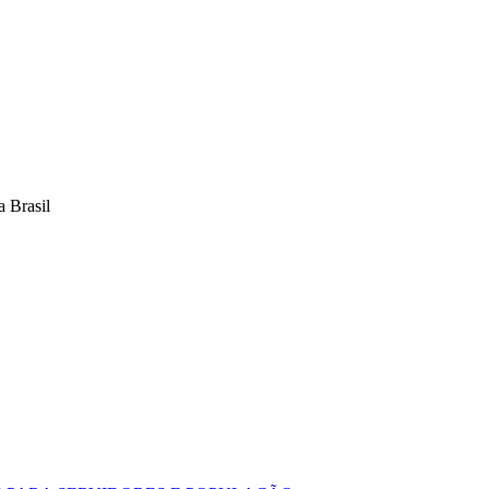
 Brasil