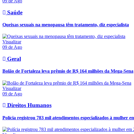
09 de Ago
Saúde
Queixas sexuais na menopausa têm tratamento, diz especialista
Visualizar
09 de Ago
Geral
Bolão de Fortaleza leva prêmio de R$ 164 milhões da Mega-Sena
Visualizar
09 de Ago
Direitos Humanos
Polícia registrou 783 mil atendimentos especializados à mulher e