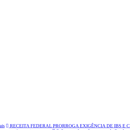
ais
RECEITA FEDERAL PRORROGA EXIGÊNCIA DE IBS E C