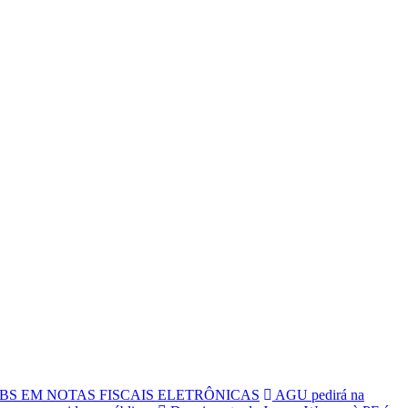
BS EM NOTAS FISCAIS ELETRÔNICAS
AGU pedirá na