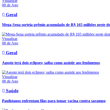
Visualizar
08 de Ago
Geral
Mega-Sena sorteia prêmio acumulado de R$ 165 milhões neste d
Visualizar
08 de Ago
Geral
Agosto terá dois eclipses; saiba como assistir aos fenômenos
Visualizar
08 de Ago
Saúde
Paulistanos enfrentam filas para tomar vacina contra sarampo