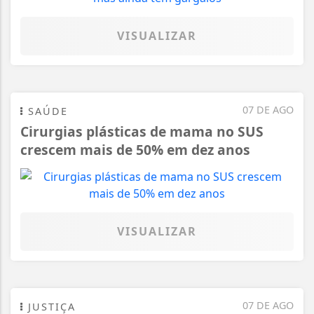
VISUALIZAR
07 DE AGO
SAÚDE
Cirurgias plásticas de mama no SUS
crescem mais de 50% em dez anos
VISUALIZAR
07 DE AGO
JUSTIÇA