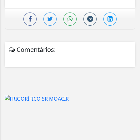
Comentários: