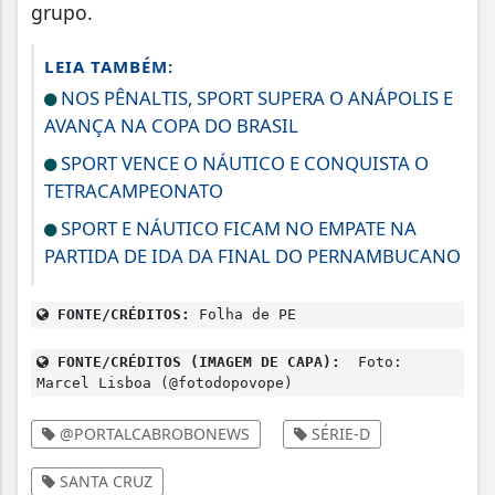
grupo.
LEIA TAMBÉM:
NOS PÊNALTIS, SPORT SUPERA O ANÁPOLIS E
AVANÇA NA COPA DO BRASIL
SPORT VENCE O NÁUTICO E CONQUISTA O
TETRACAMPEONATO
SPORT E NÁUTICO FICAM NO EMPATE NA
PARTIDA DE IDA DA FINAL DO PERNAMBUCANO
FONTE/CRÉDITOS:
Folha de PE
FONTE/CRÉDITOS (IMAGEM DE CAPA):
Foto:
Marcel Lisboa (@fotodopovope)
@PORTALCABROBONEWS
SÉRIE-D
SANTA CRUZ