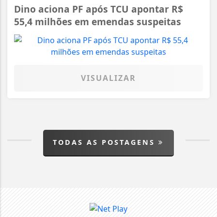
Dino aciona PF após TCU apontar R$
55,4 milhões em emendas suspeitas
VISUALIZAR
TODAS AS POSTAGENS