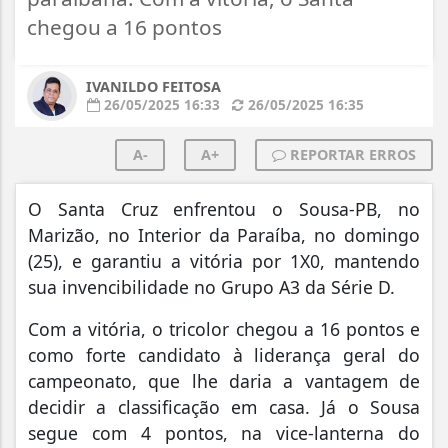
chegou a 16 pontos
IVANILDO FEITOSA
26/05/2025 16:33
26/05/2025 16:35
A-
A+
REPORTAR ERROS
O Santa Cruz enfrentou o Sousa-PB, no
Marizão, no Interior da Paraíba, no domingo
(25), e garantiu a vitória por 1X0, mantendo
sua invencibilidade no Grupo A3 da Série D.
Com a vitória, o tricolor chegou a 16 pontos e
como forte candidato à liderança geral do
campeonato, que lhe daria a vantagem de
decidir a classificação em casa. Já o Sousa
segue com 4 pontos, na vice-lanterna do