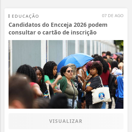
07 DE AGO
EDUCAÇÃO
Candidatos do Encceja 2026 podem
consultar o cartão de inscrição
VISUALIZAR