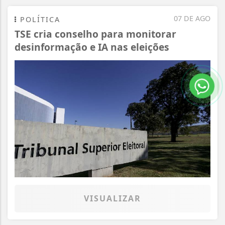
07 DE AGO
POLÍTICA
TSE cria conselho para monitorar
desinformação e IA nas eleições
VISUALIZAR