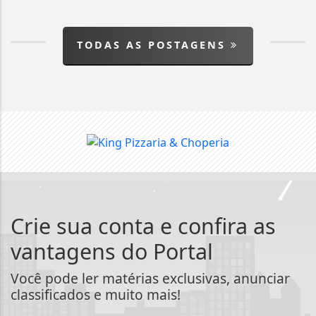
TODAS AS POSTAGENS
Crie sua conta e confira as
vantagens do Portal
Você pode ler matérias exclusivas, anunciar
classificados e muito mais!