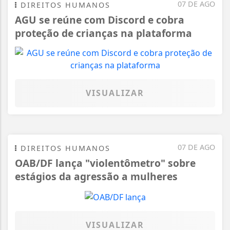
07 DE AGO
DIREITOS HUMANOS
AGU se reúne com Discord e cobra
proteção de crianças na plataforma
VISUALIZAR
07 DE AGO
DIREITOS HUMANOS
OAB/DF lança "violentômetro" sobre
estágios da agressão a mulheres
VISUALIZAR