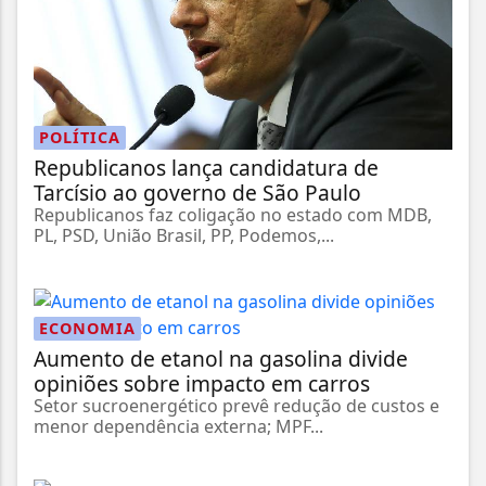
POLÍTICA
Republicanos lança candidatura de
Tarcísio ao governo de São Paulo
Republicanos faz coligação no estado com MDB,
PL, PSD, União Brasil, PP, Podemos,...
ECONOMIA
Aumento de etanol na gasolina divide
opiniões sobre impacto em carros
Setor sucroenergético prevê redução de custos e
menor dependência externa; MPF...