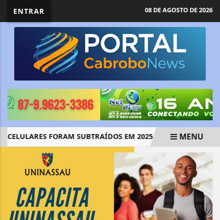
08 DE AGOSTO DE 2026
ENTRAR
MENU
 CELULARES FORAM SUBTRAÍDOS EM 2025, APONTA RELATÓRIO
EM ALTA