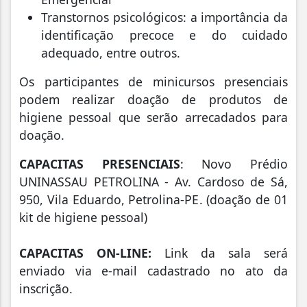
Transtornos psicológicos: a importância da
identificação precoce e do cuidado
adequado, entre outros.
Os participantes de minicursos presenciais
podem realizar doação de produtos de
higiene pessoal que serão arrecadados para
doação.
CAPACITAS PRESENCIAIS
: Novo Prédio
UNINASSAU PETROLINA - Av. Cardoso de Sá,
950, Vila Eduardo, Petrolina-PE. (doação de 01
kit de higiene pessoal)
CAPACITAS ON-LINE:
Link da sala será
enviado via e-mail cadastrado no ato da
inscrição.