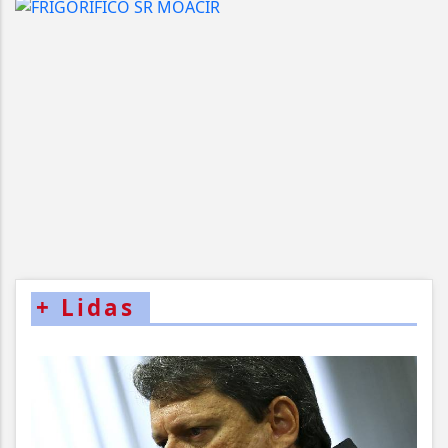
+
Lidas