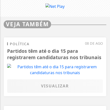
VEJA TAMBÉM
08 DE AGO
POLÍTICA
Partidos têm até o dia 15 para
registrarem candidaturas nos tribunais
VISUALIZAR