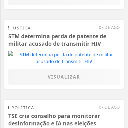
07 DE AGO
JUSTIÇA
STM determina perda de patente de
militar acusado de transmitir HIV
VISUALIZAR
07 DE AGO
POLÍTICA
TSE cria conselho para monitorar
desinformação e IA nas eleições