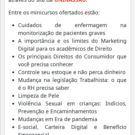
Entre os minicursos ofertados estão:
Cuidados de enfermagem na
monitorização de pacientes graves
A importância e os limites do Marketing
Digital para os acadêmicos de Direito
Os principais Direitos do Consumidor que
você precisa conhecer
Controle seu estoque e não perca dinheiro
Mudança na legislação Trabalhista: o que
é o RH precisa saber
Limpeza de Pele
Violência Sexual em crianças: Indícios,
Prevenção e Encaminhamentos
Mudanças em Era de pandemia
E-social, Carteira Digital e Benefício
Emergencial