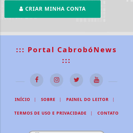
CRIAR MINHA CONTA
::: Portal CabrobóNews
:::
INÍCIO
|
SOBRE
|
PAINEL DO LEITOR
|
TERMOS DE USO E PRIVACIDADE
|
CONTATO