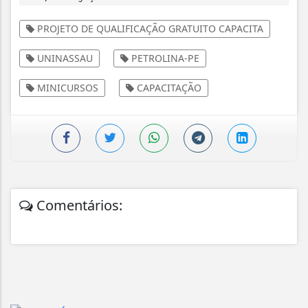
PROJETO DE QUALIFICAÇÃO GRATUITO CAPACITA
UNINASSAU
PETROLINA-PE
MINICURSOS
CAPACITAÇÃO
Comentários: