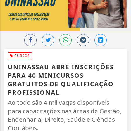
CURSOS
UNINASSAU ABRE INSCRIÇÕES
PARA 40 MINICURSOS
GRATUITOS DE QUALIFICAÇÃO
PROFISSIONAL
Ao todo são 4 mil vagas disponíveis
para capacitações nas áreas de Gestão,
Engenharia, Direito, Saúde e Ciências
Contábeis.