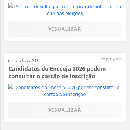
VISUALIZAR
07 DE AGO
EDUCAÇÃO
Candidatos do Encceja 2026 podem
consultar o cartão de inscrição
VISUALIZAR