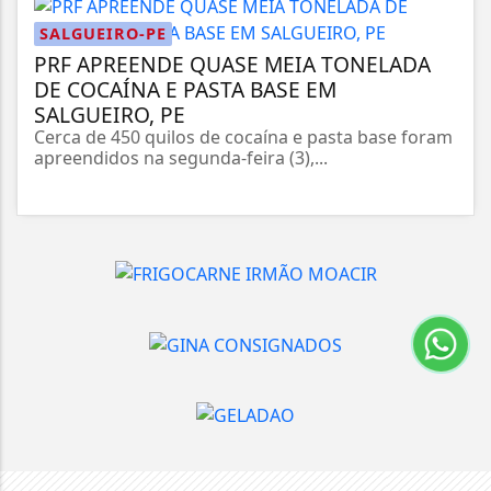
SALGUEIRO-PE
PRF APREENDE QUASE MEIA TONELADA
DE COCAÍNA E PASTA BASE EM
SALGUEIRO, PE
Cerca de 450 quilos de cocaína e pasta base foram
apreendidos na segunda-feira (3),...