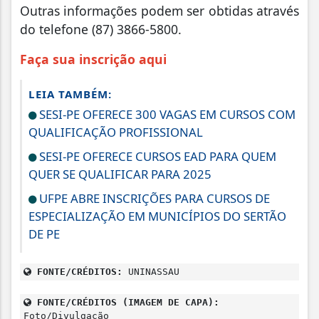
Outras informações podem ser obtidas através
do telefone (87) 3866-5800.
Faça sua inscrição aqui
LEIA TAMBÉM:
SESI-PE OFERECE 300 VAGAS EM CURSOS COM
QUALIFICAÇÃO PROFISSIONAL
SESI-PE OFERECE CURSOS EAD PARA QUEM
QUER SE QUALIFICAR PARA 2025
UFPE ABRE INSCRIÇÕES PARA CURSOS DE
ESPECIALIZAÇÃO EM MUNICÍPIOS DO SERTÃO
DE PE
FONTE/CRÉDITOS:
UNINASSAU
FONTE/CRÉDITOS (IMAGEM DE CAPA):
Foto/Divulgação