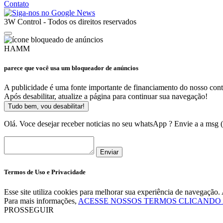
Contato
3W Control - Todos os direitos reservados
HAMM
parece que você usa um bloqueador de anúncios
A publicidade é uma fonte importante de financiamento do nosso cont
Após desabilitar, atualize a página para continuar sua navegação!
Tudo bem, vou desabilitar!
Olá. Voce desejar receber noticias no seu whatsApp ? Envie a a msg
Enviar
Termos de Uso e Privacidade
Esse site utiliza cookies para melhorar sua experiência de navegaçã
Para mais informações,
ACESSE NOSSOS TERMOS CLICANDO
PROSSEGUIR