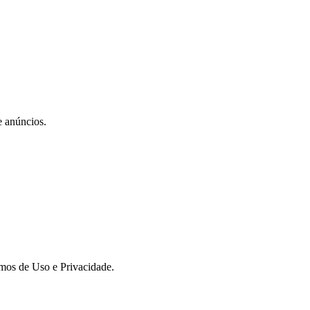
e anúncios.
rmos de Uso e Privacidade.