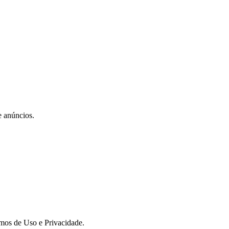
e anúncios.
rmos de Uso e Privacidade.