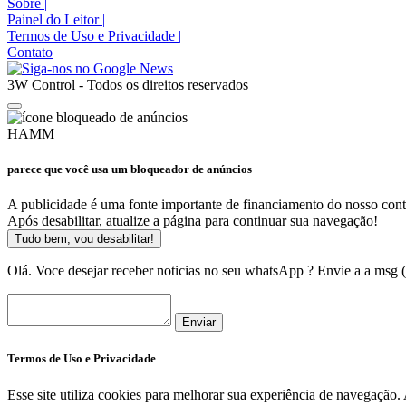
Sobre
|
Painel do Leitor
|
Termos de Uso e Privacidade
|
Contato
3W Control - Todos os direitos reservados
HAMM
parece que você usa um bloqueador de anúncios
A publicidade é uma fonte importante de financiamento do nosso cont
Após desabilitar, atualize a página para continuar sua navegação!
Tudo bem, vou desabilitar!
Olá. Voce desejar receber noticias no seu whatsApp ? Envie a a msg
Enviar
Termos de Uso e Privacidade
Esse site utiliza cookies para melhorar sua experiência de navegaçã