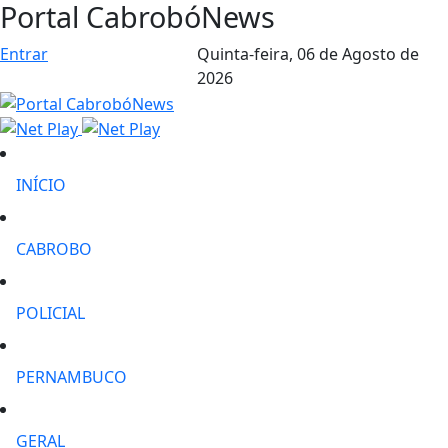
Portal CabrobóNews
Entrar
Quinta-feira,
06 de Agosto de
2026
INÍCIO
CABROBO
POLICIAL
PERNAMBUCO
GERAL