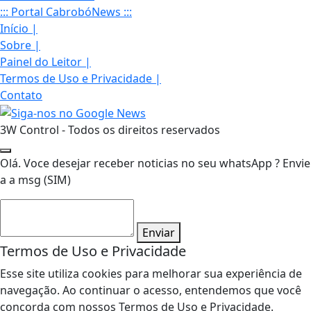
::: Portal CabrobóNews :::
Início
|
Sobre
|
Painel do Leitor
|
Termos de Uso e Privacidade
|
Contato
3W Control - Todos os direitos reservados
Olá. Voce desejar receber noticias no seu whatsApp ? Envie
a a msg (SIM)
Enviar
Termos de Uso e Privacidade
Esse site utiliza cookies para melhorar sua experiência de
navegação. Ao continuar o acesso, entendemos que você
concorda com nossos Termos de Uso e Privacidade.