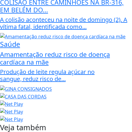
COLISÃO ENTRE CAMINHÕES NA BR-316,
EM BELÉM DO...
A colisão aconteceu na noite de domingo (2). A
vítima fatal, identificada como...
Saúde
Amamentação reduz risco de doença
cardíaca na mãe
Produção de leite regula açúcar no
sangue, reduz risco de...
Veja também