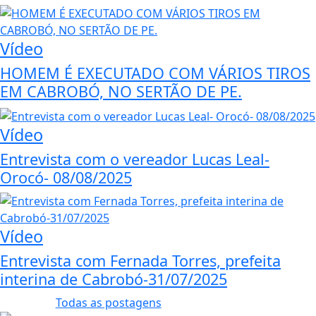
Vídeo
HOMEM É EXECUTADO COM VÁRIOS TIROS
EM CABROBÓ, NO SERTÃO DE PE.
Vídeo
Entrevista com o vereador Lucas Leal-
Orocó- 08/08/2025
Vídeo
Entrevista com Fernada Torres, prefeita
interina de Cabrobó-31/07/2025
Todas as postagens