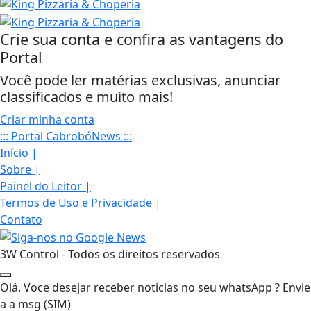
Crie sua conta e confira as vantagens do
Portal
Você pode ler matérias exclusivas, anunciar
classificados e muito mais!
Criar minha conta
::: Portal CabrobóNews :::
Início
|
Sobre
|
Painel do Leitor
|
Termos de Uso e Privacidade
|
Contato
3W Control - Todos os direitos reservados
Olá. Voce desejar receber noticias no seu whatsApp ? Envie
a a msg (SIM)