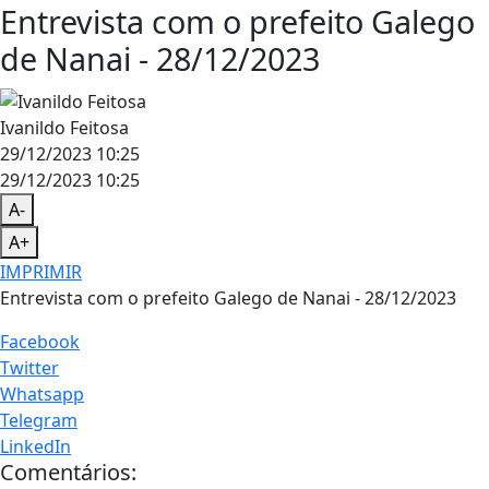
Entrevista com o prefeito Galego
de Nanai - 28/12/2023
Ivanildo Feitosa
29/12/2023 10:25
29/12/2023 10:25
A-
A+
IMPRIMIR
Entrevista com o prefeito Galego de Nanai - 28/12/2023
Facebook
Twitter
Whatsapp
Telegram
LinkedIn
Comentários: