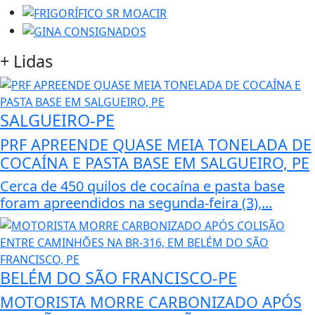
+
Lidas
SALGUEIRO-PE
PRF APREENDE QUASE MEIA TONELADA DE
COCAÍNA E PASTA BASE EM SALGUEIRO, PE
Cerca de 450 quilos de cocaína e pasta base
foram apreendidos na segunda-feira (3),...
BELÉM DO SÃO FRANCISCO-PE
MOTORISTA MORRE CARBONIZADO APÓS