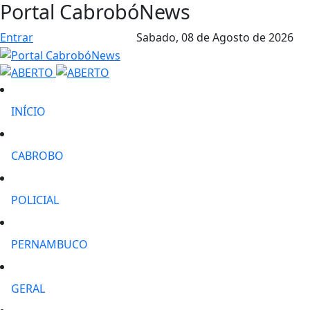
Portal CabrobóNews
Entrar
Sabado,
08 de Agosto de 2026
INÍCIO
CABROBO
POLICIAL
PERNAMBUCO
GERAL