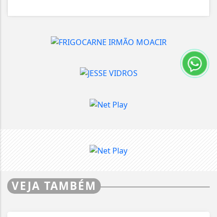
VEJA TAMBÉM