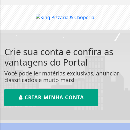
Crie sua conta e confira as
vantagens do Portal
Você pode ler matérias exclusivas, anunciar
classificados e muito mais!
CRIAR MINHA CONTA