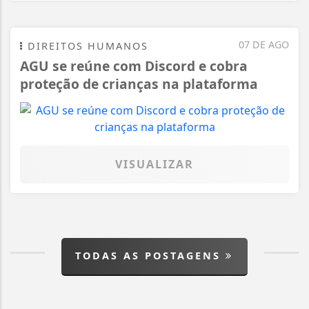
07 DE AGO
DIREITOS HUMANOS
AGU se reúne com Discord e cobra
proteção de crianças na plataforma
VISUALIZAR
TODAS AS POSTAGENS