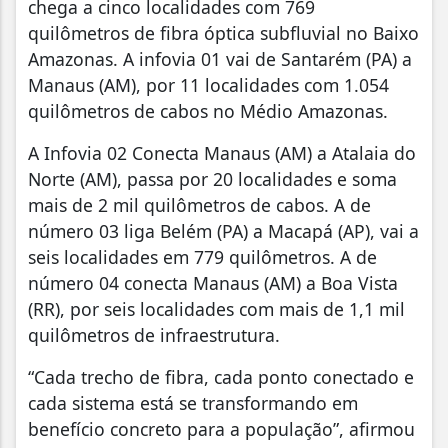
chega a cinco localidades com 769
quilômetros de fibra óptica subfluvial no Baixo
Amazonas. A infovia 01 vai de Santarém (PA) a
Manaus (AM), por 11 localidades com 1.054
quilômetros de cabos no Médio Amazonas.
A Infovia 02 Conecta Manaus (AM) a Atalaia do
Norte (AM), passa por 20 localidades e soma
mais de 2 mil quilômetros de cabos. A de
número 03 liga Belém (PA) a Macapá (AP), vai a
seis localidades em 779 quilômetros. A de
número 04 conecta Manaus (AM) a Boa Vista
(RR), por seis localidades com mais de 1,1 mil
quilômetros de infraestrutura.
“Cada trecho de fibra, cada ponto conectado e
cada sistema está se transformando em
benefício concreto para a população”, afirmou