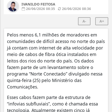
IVANILDO FEITOSA
26/06/2026 08:35
26/06/2026 08:36
A-
A+
Pelos menos 6,1 milhões de moradores em
comunidades de difícil acesso no norte do país
já contam com internet de alta velocidade por
meio de cabos de fibra ótica instalados em
leitos dos rios do norte do país. Os dados
fazem parte de um levantamento sobre o
programa “Norte Conectado” divulgado nessa
quinta-feira (25) pelo Ministério das
Comunicações.
Esses cabos fazem parte da estrutura de
“infovias subfluviais”, como é chamada essa
tecnologia. Atualmente existem cinco já