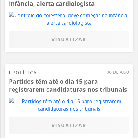
infância, alerta cardiologista
VISUALIZAR
08 DE AGO
POLÍTICA
Partidos têm até o dia 15 para
registrarem candidaturas nos tribunais
VISUALIZAR