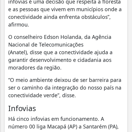
infovias é uma decisão que respeita a floresta
e as pessoas que vivem em municípios onde a
conectividade ainda enfrenta obstáculos”,
afirmou.
O conselheiro Edson Holanda, da Agência
Nacional de Telecomunicações
(Anatel), disse que a conectividade ajuda a
garantir desenvolvimento e cidadania aos
moradores da região.
“O meio ambiente deixou de ser barreira para
ser o caminho da integração do nosso país na
conectividade verde”, disse.
Infovias
Há cinco infovias em funcionamento. A
número 00 liga Macapá (AP) a Santarém (PA),