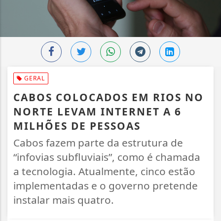
GERAL
CABOS COLOCADOS EM RIOS NO
NORTE LEVAM INTERNET A 6
MILHÕES DE PESSOAS
Cabos fazem parte da estrutura de
“infovias subfluviais”, como é chamada
a tecnologia. Atualmente, cinco estão
implementadas e o governo pretende
instalar mais quatro.