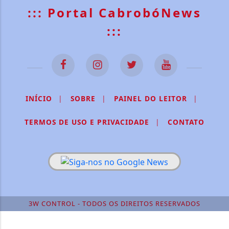
::: Portal CabrobóNews
:::
INÍCIO
|
SOBRE
|
PAINEL DO LEITOR
|
TERMOS DE USO E PRIVACIDADE
|
CONTATO
3W CONTROL - TODOS OS DIREITOS RESERVADOS