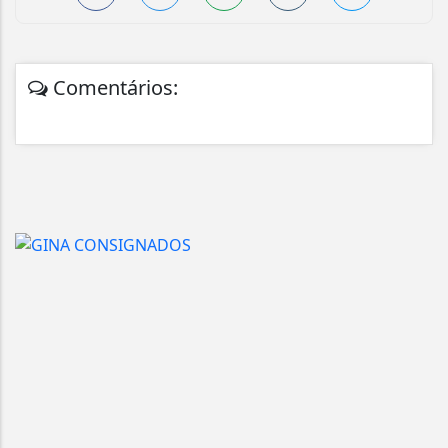
Comentários: