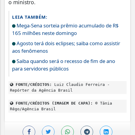
o ministro.
LEIA TAMBÉM:
Mega-Sena sorteia prêmio acumulado de R$
165 milhões neste domingo
Agosto terá dois eclipses; saiba como assistir
aos fenômenos
Saiba quando será o recesso de fim de ano
para servidores públicos
FONTE/CRÉDITOS:
Luiz Claudio Ferreira -
Repórter da Agência Brasil
FONTE/CRÉDITOS (IMAGEM DE CAPA):
© Tânia
Rêgo/Agência Brasil