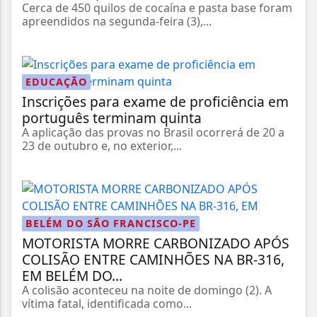
Cerca de 450 quilos de cocaína e pasta base foram
apreendidos na segunda-feira (3),...
EDUCAÇÃO
Inscrições para exame de proficiência em
português terminam quinta
A aplicação das provas no Brasil ocorrerá de 20 a
23 de outubro e, no exterior,...
BELÉM DO SÃO FRANCISCO-PE
MOTORISTA MORRE CARBONIZADO APÓS
COLISÃO ENTRE CAMINHÕES NA BR-316,
EM BELÉM DO...
A colisão aconteceu na noite de domingo (2). A
vítima fatal, identificada como...