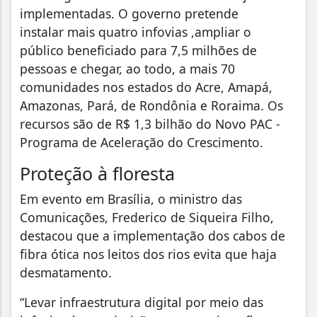
implementadas. O governo pretende
instalar mais quatro infovias ,ampliar o
público beneficiado para 7,5 milhões de
pessoas e chegar, ao todo, a mais 70
comunidades nos estados do Acre, Amapá,
Amazonas, Pará, de Rondônia e Roraima. Os
recursos são de R$ 1,3 bilhão do Novo PAC -
Programa de Aceleração do Crescimento.
Proteção à floresta
Em evento em Brasília, o ministro das
Comunicações, Frederico de Siqueira Filho,
destacou que a implementação dos cabos de
fibra ótica nos leitos dos rios evita que haja
desmatamento.
“Levar infraestrutura digital por meio das