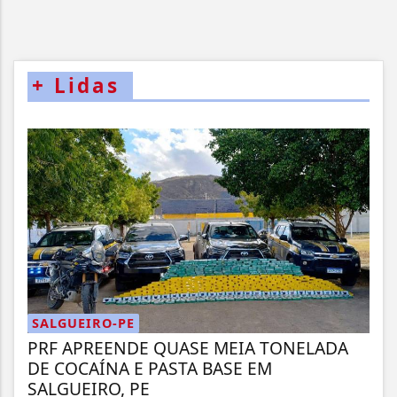
+
Lidas
SALGUEIRO-PE
PRF APREENDE QUASE MEIA TONELADA
DE COCAÍNA E PASTA BASE EM
SALGUEIRO, PE