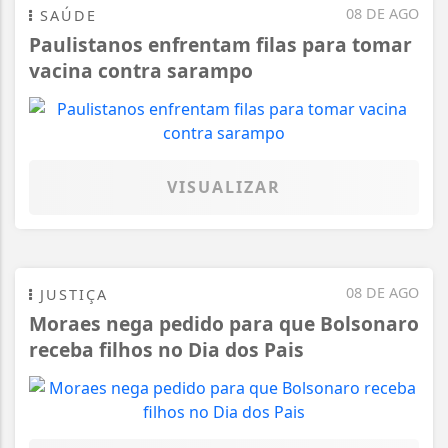
08 DE AGO
SAÚDE
Paulistanos enfrentam filas para tomar
vacina contra sarampo
VISUALIZAR
08 DE AGO
JUSTIÇA
Moraes nega pedido para que Bolsonaro
receba filhos no Dia dos Pais