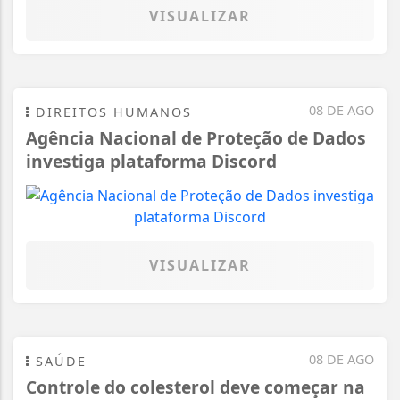
VISUALIZAR
08 DE AGO
DIREITOS HUMANOS
Agência Nacional de Proteção de Dados
investiga plataforma Discord
VISUALIZAR
08 DE AGO
SAÚDE
Controle do colesterol deve começar na