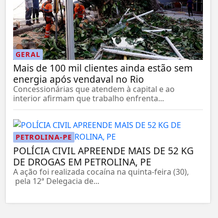
GERAL
Mais de 100 mil clientes ainda estão sem
energia após vendaval no Rio
Concessionárias que atendem à capital e ao
interior afirmam que trabalho enfrenta...
PETROLINA-PE
POLÍCIA CIVIL APREENDE MAIS DE 52 KG
DE DROGAS EM PETROLINA, PE
A ação foi realizada cocaína na quinta-feira (30),
pela 12ª Delegacia de...