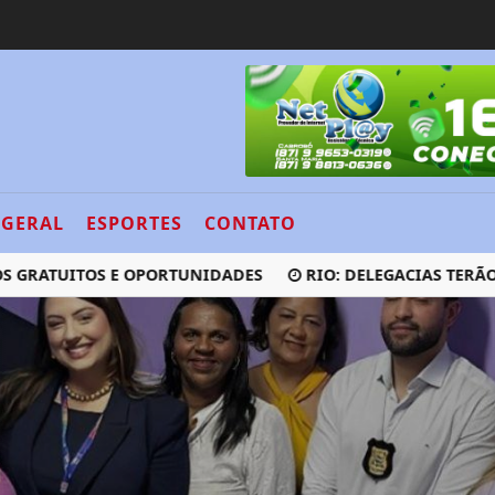
GERAL
ESPORTES
CONTATO
TUITOS E OPORTUNIDADES
RIO: DELEGACIAS TERÃO SALA 