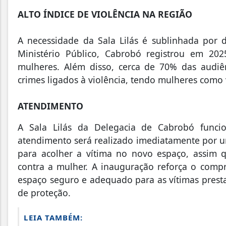
ALTO ÍNDICE DE VIOLÊNCIA NA REGIÃO
A necessidade da Sala Lilás é sublinhada por 
Ministério Público, Cabrobó registrou em 202
mulheres. Além disso, cerca de 70% das audiê
crimes ligados à violência, tendo mulheres como 
ATENDIMENTO
A Sala Lilás da Delegacia de Cabrobó func
atendimento será realizado imediatamente por um
para acolher a vítima no novo espaço, assim q
contra a mulher. A inauguração reforça o comp
espaço seguro e adequado para as vítimas pres
de proteção.
LEIA TAMBÉM: