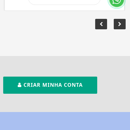
CRIAR MINHA CONTA