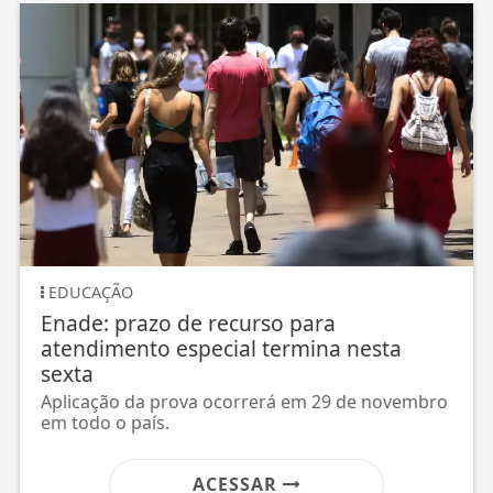
EDUCAÇÃO
Enade: prazo de recurso para
atendimento especial termina nesta
sexta
Aplicação da prova ocorrerá em 29 de novembro
em todo o país.
ACESSAR