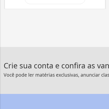
Crie sua conta e confira as va
Você pode ler matérias exclusivas, anunciar cla