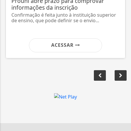
Prouni abre prazo para comprovar
informações da inscrição
Confirmação é feita junto à instituição superior
de ensino, que pode definir se o envio...
ACESSAR