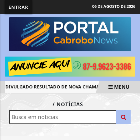
06 DE AGOSTO DE 2026
ENTRAR
MENU
: DIVULGADO RESULTADO DE NOVA CHAMADA PARA O 2º SEME
EM ALTA
/ NOTÍCIAS