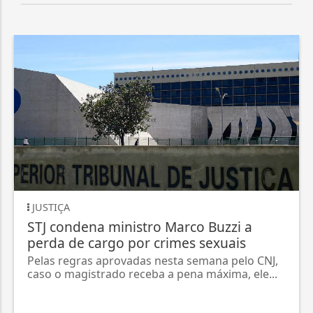
JUSTIÇA
STJ condena ministro Marco Buzzi a
perda de cargo por crimes sexuais
Pelas regras aprovadas nesta semana pelo CNJ,
caso o magistrado receba a pena máxima, ele...