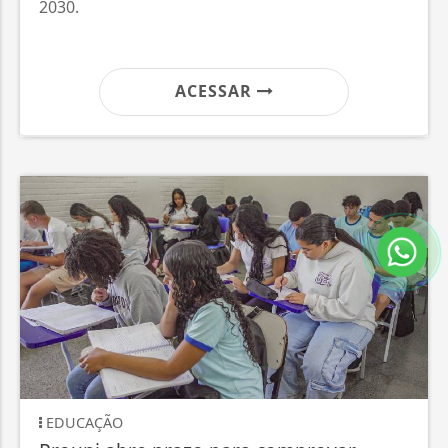
2030.
ACESSAR
EDUCAÇÃO