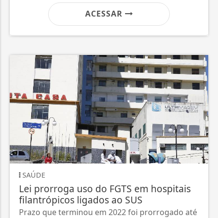
ACESSAR
SAÚDE
Lei prorroga uso do FGTS em hospitais
filantrópicos ligados ao SUS
Prazo que terminou em 2022 foi prorrogado até