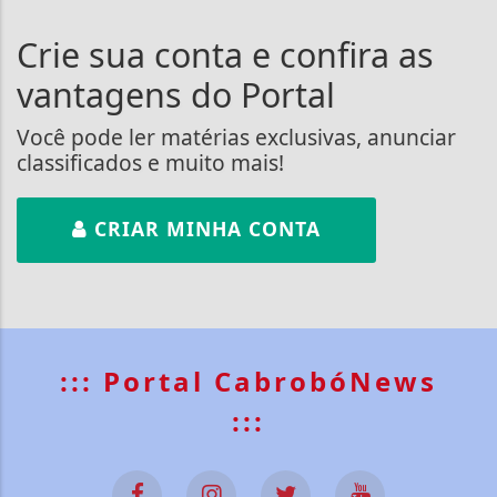
Crie sua conta e confira as
vantagens do Portal
Você pode ler matérias exclusivas, anunciar
classificados e muito mais!
CRIAR MINHA CONTA
::: Portal CabrobóNews
:::