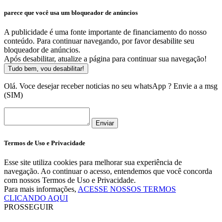
parece que você usa um bloqueador de anúncios
A publicidade é uma fonte importante de financiamento do nosso
conteúdo. Para continuar navegando, por favor desabilite seu
bloqueador de anúncios.
Após desabilitar, atualize a página para continuar sua navegação!
Tudo bem, vou desabilitar!
Olá. Voce desejar receber noticias no seu whatsApp ? Envie a a msg
(SIM)
Enviar
Termos de Uso e Privacidade
Esse site utiliza cookies para melhorar sua experiência de
navegação. Ao continuar o acesso, entendemos que você concorda
com nossos Termos de Uso e Privacidade.
Para mais informações,
ACESSE NOSSOS TERMOS
CLICANDO AQUI
PROSSEGUIR