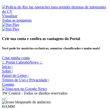
Visualizar
Todas as postagens
Crie sua conta e confira as vantagens do Portal
Você pode ler matérias exclusivas, anunciar classificados e muito mais!
Criar minha conta
::: Portal CabrobóNews :::
Início
|
Sobre
|
Painel do Leitor
|
Termos de Uso e Privacidade
|
Contato
3W Control - Todos os direitos reservados
HAMM