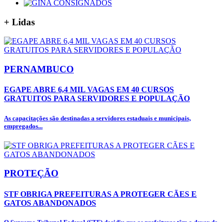
+
Lidas
PERNAMBUCO
EGAPE ABRE 6,4 MIL VAGAS EM 40 CURSOS
GRATUITOS PARA SERVIDORES E POPULAÇÃO
As capacitações são destinadas a servidores estaduais e municipais,
empregados...
PROTEÇÃO
STF OBRIGA PREFEITURAS A PROTEGER CÃES E
GATOS ABANDONADOS