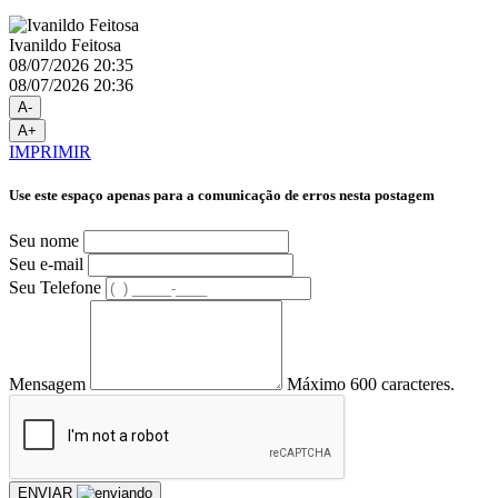
Ivanildo Feitosa
08/07/2026 20:35
08/07/2026 20:36
A-
A+
IMPRIMIR
Use este espaço apenas para a comunicação de erros nesta postagem
Seu nome
Seu e-mail
Seu Telefone
Mensagem
Máximo 600 caracteres.
ENVIAR