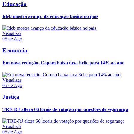
Educação
Ideb mostra avanço da educação básica no país
Visualizar
05 de Ago
Economia
Em nova redução, Copom baixa taxa Selic para 14% ao ano
Visualizar
05 de Ago
Justiça
TRE-RJ altera 66 locais de votação por questões de segurança
Visualizar
05 de Ago