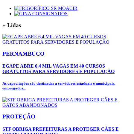
+
Lidas
PERNAMBUCO
EGAPE ABRE 6,4 MIL VAGAS EM 40 CURSOS
GRATUITOS PARA SERVIDORES E POPULAÇÃO
As capacitações são destinadas a servidores estaduais e municipais,
empregados...
PROTEÇÃO
STF OBRIGA PREFEITURAS A PROTEGER CÃES E