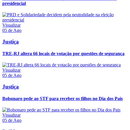
presidencial
Visualizar
05 de Ago
Justiça
TRE-RJ altera 66 locais de votação por questões de segurança
Visualizar
05 de Ago
Justiça
Bolsonaro pede ao STF para receber os filhos no Dia dos Pais
Visualizar
05 de Ago