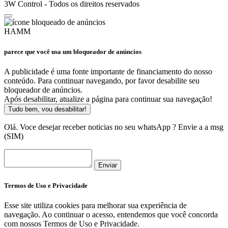
3W Control - Todos os direitos reservados
HAMM
parece que você usa um bloqueador de anúncios
A publicidade é uma fonte importante de financiamento do nosso
conteúdo. Para continuar navegando, por favor desabilite seu
bloqueador de anúncios.
Após desabilitar, atualize a página para continuar sua navegação!
Tudo bem, vou desabilitar!
Olá. Voce desejar receber noticias no seu whatsApp ? Envie a a msg
(SIM)
Enviar
Termos de Uso e Privacidade
Esse site utiliza cookies para melhorar sua experiência de
navegação. Ao continuar o acesso, entendemos que você concorda
com nossos Termos de Uso e Privacidade.