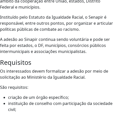
âmbito da cooperação entre União, estados, Distrito
Federal e municípios.
Instituído pelo Estatuto da Igualdade Racial, o Senapir é
responsável, entre outros pontos, por organizar e articular
políticas públicas de combate ao racismo.
A adesão ao Sinapir continua sendo voluntária e pode ser
feita por estados, o DF, municípios, consórcios públicos
intermunicipais e associações municipalistas.
Requisitos
Os interessados devem formalizar a adesão por meio de
solicitação ao Ministério da Igualdade Racial.
São requisitos:
criação de um órgão específico;
instituição de conselho com participação da sociedade
civil;