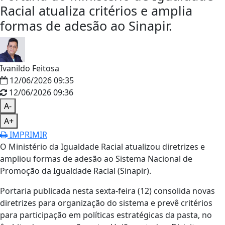
Racial atualiza critérios e amplia
formas de adesão ao Sinapir.
Ivanildo Feitosa
12/06/2026 09:35
12/06/2026 09:36
A-
A+
IMPRIMIR
O Ministério da Igualdade Racial atualizou diretrizes e
ampliou formas de adesão ao Sistema Nacional de
Promoção da Igualdade Racial (Sinapir).
Portaria publicada nesta sexta-feira (12) consolida novas
diretrizes para organização do sistema e prevê critérios
para participação em políticas estratégicas da pasta, no