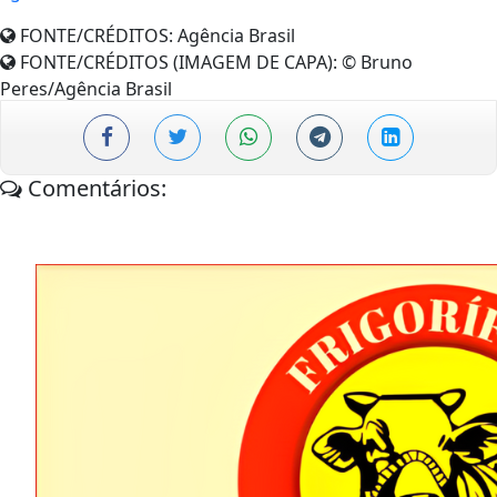
FONTE/CRÉDITOS:
Agência Brasil
FONTE/CRÉDITOS (IMAGEM DE CAPA):
© Bruno
Peres/Agência Brasil
Comentários: