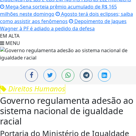
Mega-Sena sorteia prêmio acumulado de R$ 165
milhões neste domingo
Agosto terá dois eclipses; saiba
como assistir aos fenômenos
Depoimento de Jaques
Wagner à PF é adiado a pedido da defesa
EM ALTA
MENU
Direitos Humanos
Governo regulamenta adesão ao
sistema nacional de igualdade
racial
Portaria do Ministério de Igualdade