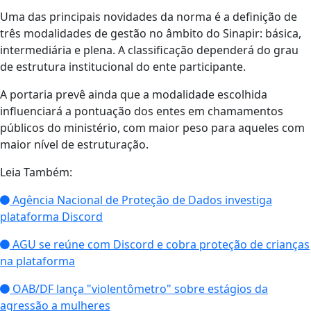
Uma das principais novidades da norma é a definição de
três modalidades de gestão no âmbito do Sinapir: básica,
intermediária e plena. A classificação dependerá do grau
de estrutura institucional do ente participante.
A portaria prevê ainda que a modalidade escolhida
influenciará a pontuação dos entes em chamamentos
públicos do ministério, com maior peso para aqueles com
maior nível de estruturação.
Leia Também:
Agência Nacional de Proteção de Dados investiga
plataforma Discord
AGU se reúne com Discord e cobra proteção de crianças
na plataforma
OAB/DF lança "violentômetro" sobre estágios da
agressão a mulheres