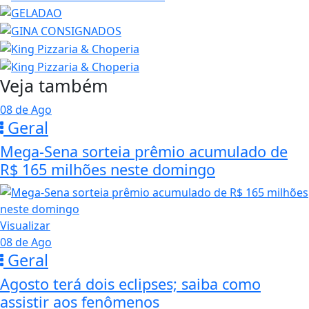
Veja também
08 de Ago
Geral
Mega-Sena sorteia prêmio acumulado de
R$ 165 milhões neste domingo
Visualizar
08 de Ago
Geral
Agosto terá dois eclipses; saiba como
assistir aos fenômenos