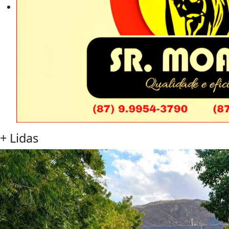
+
Lidas