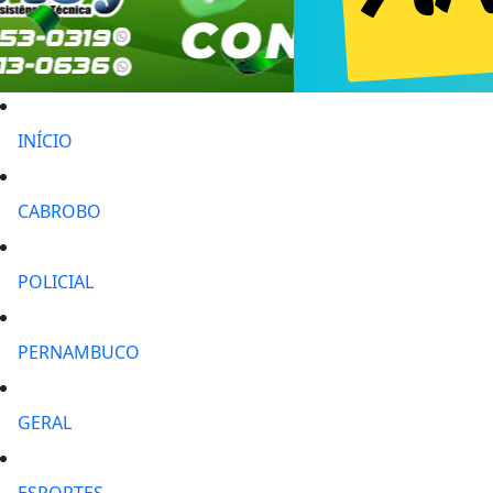
INÍCIO
CABROBO
POLICIAL
PERNAMBUCO
GERAL