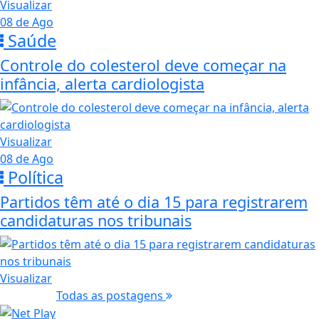
Visualizar
08 de Ago
Saúde
Controle do colesterol deve começar na
infância, alerta cardiologista
Visualizar
08 de Ago
Política
Partidos têm até o dia 15 para registrarem
candidaturas nos tribunais
Visualizar
Todas as postagens