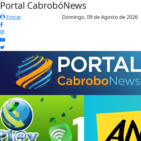
Portal CabrobóNews
Entrar
Domingo,
09 de Agosto de 2026