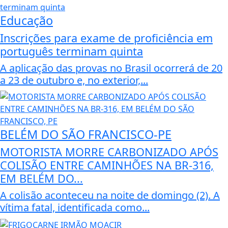
Educação
Inscrições para exame de proficiência em
português terminam quinta
A aplicação das provas no Brasil ocorrerá de 20
a 23 de outubro e, no exterior,...
BELÉM DO SÃO FRANCISCO-PE
MOTORISTA MORRE CARBONIZADO APÓS
COLISÃO ENTRE CAMINHÕES NA BR-316,
EM BELÉM DO...
A colisão aconteceu na noite de domingo (2). A
vítima fatal, identificada como...