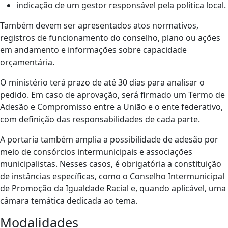
indicação de um gestor responsável pela política local.
Também devem ser apresentados atos normativos,
registros de funcionamento do conselho, plano ou ações
em andamento e informações sobre capacidade
orçamentária.
O ministério terá prazo de até 30 dias para analisar o
pedido. Em caso de aprovação, será firmado um Termo de
Adesão e Compromisso entre a União e o ente federativo,
com definição das responsabilidades de cada parte.
A portaria também amplia a possibilidade de adesão por
meio de consórcios intermunicipais e associações
municipalistas. Nesses casos, é obrigatória a constituição
de instâncias específicas, como o Conselho Intermunicipal
de Promoção da Igualdade Racial e, quando aplicável, uma
câmara temática dedicada ao tema.
Modalidades