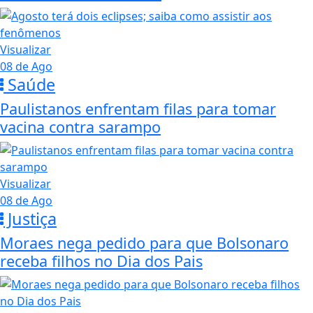
Visualizar
08 de Ago
Saúde
Paulistanos enfrentam filas para tomar
vacina contra sarampo
Visualizar
08 de Ago
Justiça
Moraes nega pedido para que Bolsonaro
receba filhos no Dia dos Pais