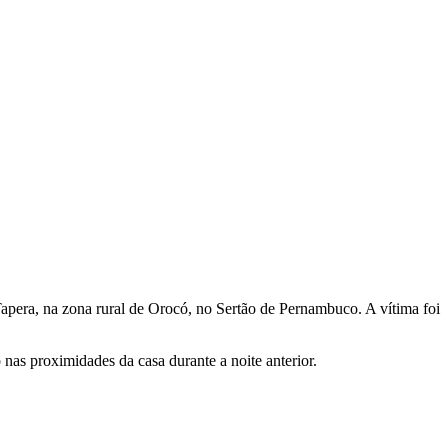
era, na zona rural de Orocó, no Sertão de Pernambuco. A vítima foi
nas proximidades da casa durante a noite anterior.