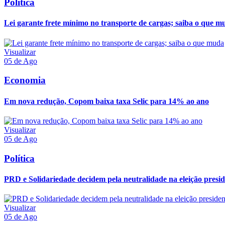
Política
Lei garante frete mínimo no transporte de cargas; saiba o que m
Visualizar
05 de Ago
Economia
Em nova redução, Copom baixa taxa Selic para 14% ao ano
Visualizar
05 de Ago
Política
PRD e Solidariedade decidem pela neutralidade na eleição presid
Visualizar
05 de Ago