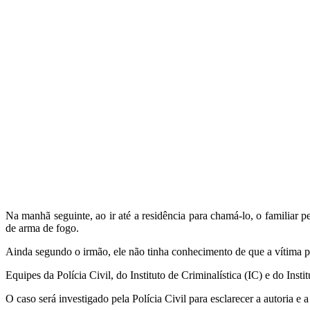
Na manhã seguinte, ao ir até a residência para chamá-lo, o familiar 
de arma de fogo.
Ainda segundo o irmão, ele não tinha conhecimento de que a vítima p
Equipes da Polícia Civil, do Instituto de Criminalística (IC) e do Ins
O caso será investigado pela Polícia Civil para esclarecer a autoria e 