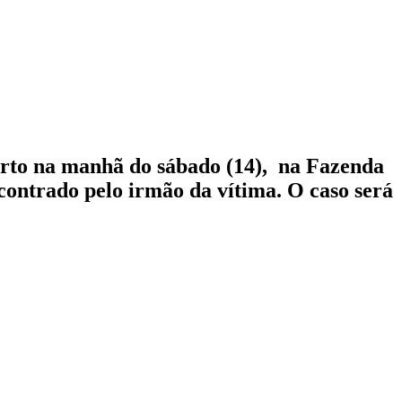
morto na manhã do sábado (14), na Fazenda
contrado pelo irmão da vítima. O caso será