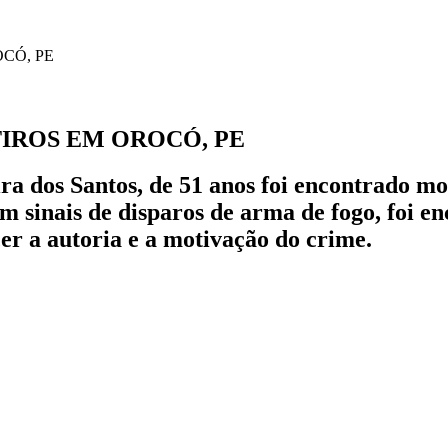
IROS EM OROCÓ, PE
eira dos Santos, de 51 anos foi encontrado 
 sinais de disparos de arma de fogo, foi en
cer a autoria e a motivação do crime.