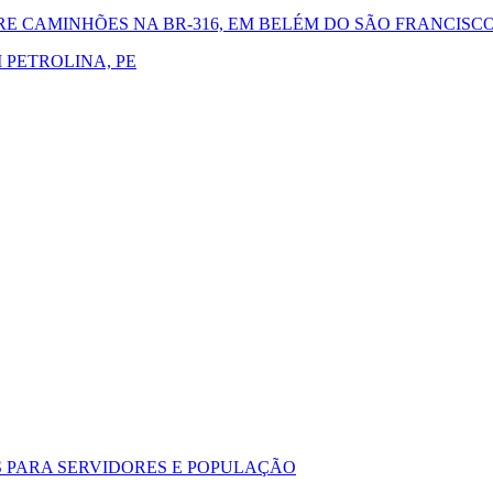
 CAMINHÕES NA BR-316, EM BELÉM DO SÃO FRANCISCO
 PETROLINA, PE