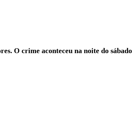
ores. O crime aconteceu na noite do sábado