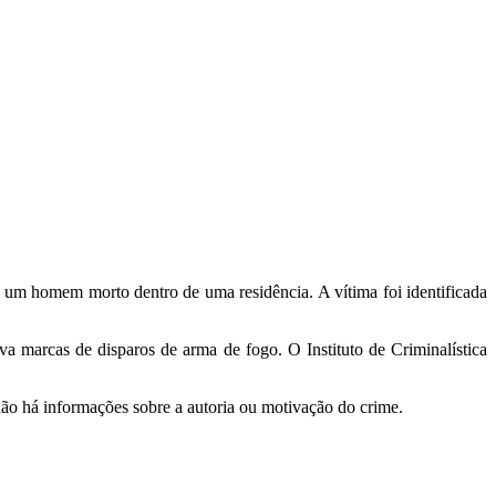
 um homem morto dentro de uma residência. A vítima foi identificada
va marcas de disparos de arma de fogo. O Instituto de Criminalística
não há informações sobre a autoria ou motivação do crime.