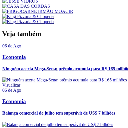
Veja também
06 de Ago
Economia
Ninguém acerta Mega-Sena; prêmio acumula para R$ 165 milhõ
Visualizar
06 de Ago
Economia
Balança comercial de julho tem superávit de US$ 7 bilhões