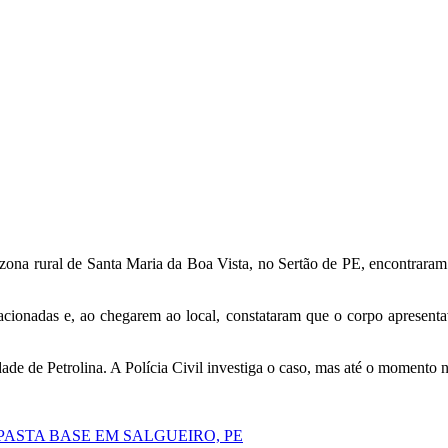
ona rural de Santa Maria da Boa Vista, no Sertão de PE, encontraram
acionadas e, ao chegarem ao local, constataram que o corpo apresenta
ade de Petrolina. A Polícia Civil investiga o caso, mas até o momento 
ASTA BASE EM SALGUEIRO, PE