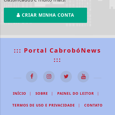
CRIAR MINHA CONTA
::: Portal CabrobóNews
:::
INÍCIO
|
SOBRE
|
PAINEL DO LEITOR
|
TERMOS DE USO E PRIVACIDADE
|
CONTATO