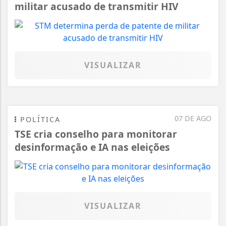
militar acusado de transmitir HIV
VISUALIZAR
07 DE AGO
POLÍTICA
TSE cria conselho para monitorar
desinformação e IA nas eleições
VISUALIZAR