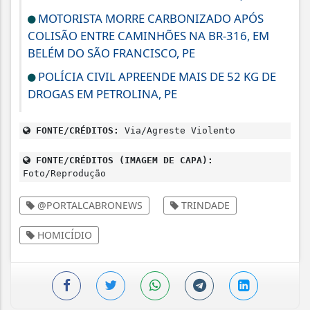
MOTORISTA MORRE CARBONIZADO APÓS
COLISÃO ENTRE CAMINHÕES NA BR-316, EM
BELÉM DO SÃO FRANCISCO, PE
POLÍCIA CIVIL APREENDE MAIS DE 52 KG DE
DROGAS EM PETROLINA, PE
FONTE/CRÉDITOS:
Via/Agreste Violento
FONTE/CRÉDITOS (IMAGEM DE CAPA):
Foto/Reprodução
@PORTALCABRONEWS
TRINDADE
HOMICÍDIO