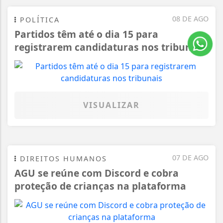
08 DE AGO
POLÍTICA
Partidos têm até o dia 15 para
registrarem candidaturas nos tribunais
VISUALIZAR
07 DE AGO
DIREITOS HUMANOS
AGU se reúne com Discord e cobra
proteção de crianças na plataforma