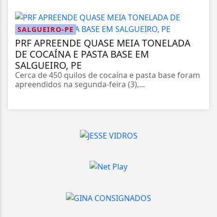
SALGUEIRO-PE
PRF APREENDE QUASE MEIA TONELADA
DE COCAÍNA E PASTA BASE EM
SALGUEIRO, PE
Cerca de 450 quilos de cocaína e pasta base foram
apreendidos na segunda-feira (3),...