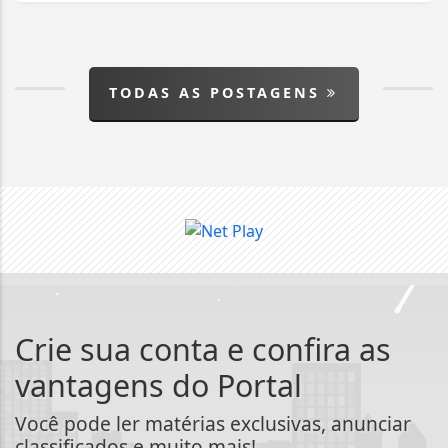
TODAS AS POSTAGENS
Crie sua conta e confira as
vantagens do Portal
Você pode ler matérias exclusivas, anunciar
classificados e muito mais!