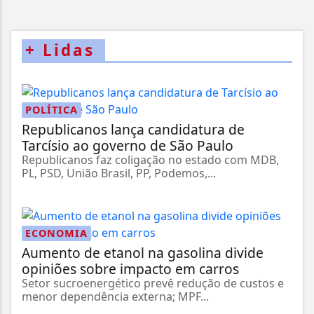
+
Lidas
POLÍTICA
Republicanos lança candidatura de
Tarcísio ao governo de São Paulo
Republicanos faz coligação no estado com MDB,
PL, PSD, União Brasil, PP, Podemos,...
ECONOMIA
Aumento de etanol na gasolina divide
opiniões sobre impacto em carros
Setor sucroenergético prevê redução de custos e
menor dependência externa; MPF...