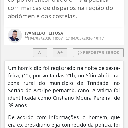
com marcas de disparos na região do
abdômen e das costelas.
IVANILDO FEITOSA
04/05/2026 10:07
04/05/2026 10:17
A-
A+
REPORTAR ERROS
Um homicídio foi registrado na noite de sexta-
feira, (1º), por volta das 21h, no Sítio Abóbora,
zona rural do município de Trindade, no
Sertão do Araripe pernambucano. A vítima foi
identificada como Cristiano Moura Pereira, de
39 anos.
De acordo com informações, o homem, que
era ex-presidiário e já conhecido da polícia, foi