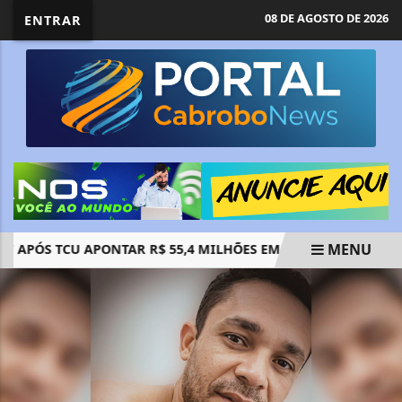
08 DE AGOSTO DE 2026
ENTRAR
MENU
APÓS TCU APONTAR R$ 55,4 MILHÕES EM EMENDAS SUSPEITAS
EM ALTA