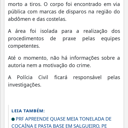
morto a tiros. O corpo foi encontrado em via
pública com marcas de disparos na região do
abdômen e das costelas.
A área foi isolada para a realização dos
procedimentos de praxe pelas equipes
competentes.
Até o momento, não há informações sobre a
autoria nem a motivação do crime.
A Polícia Civil ficará responsável pelas
investigações.
LEIA TAMBÉM:
PRF APREENDE QUASE MEIA TONELADA DE
COCAÍNA E PASTA BASE EM SALGUEIRO, PE