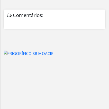
Comentários: