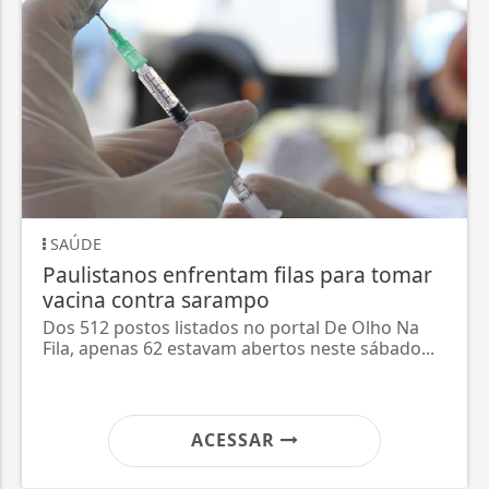
SAÚDE
Paulistanos enfrentam filas para tomar
vacina contra sarampo
Dos 512 postos listados no portal De Olho Na
Fila, apenas 62 estavam abertos neste sábado...
ACESSAR