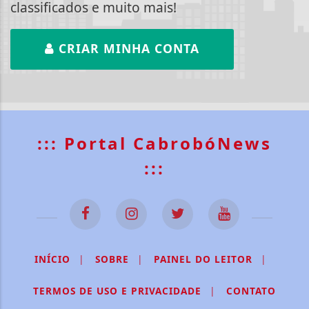
classificados e muito mais!
CRIAR MINHA CONTA
::: Portal CabrobóNews
:::
INÍCIO
|
SOBRE
|
PAINEL DO LEITOR
|
TERMOS DE USO E PRIVACIDADE
|
CONTATO