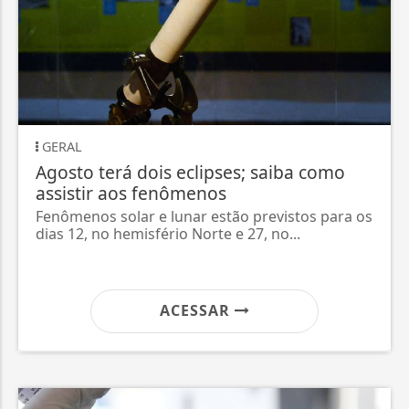
GERAL
Agosto terá dois eclipses; saiba como
assistir aos fenômenos
Fenômenos solar e lunar estão previstos para os
dias 12, no hemisfério Norte e 27, no...
ACESSAR