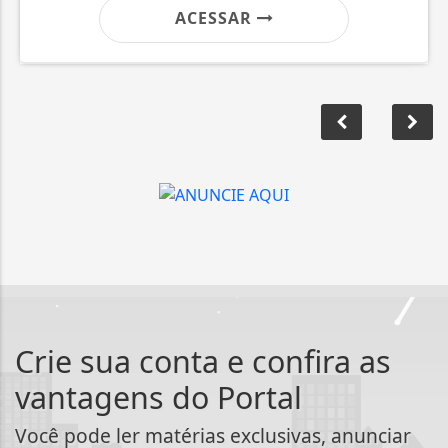
ACESSAR
Crie sua conta e confira as
vantagens do Portal
Você pode ler matérias exclusivas, anunciar