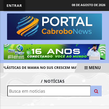
08 DE AGOSTO DE 2026
ENTRAR
MENU
PLÁSTICAS DE MAMA NO SUS CRESCEM MAIS DE 50% EM DEZ 
EM ALTA
/ NOTÍCIAS