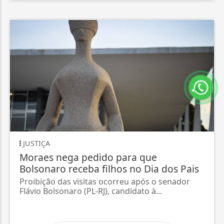
JUSTIÇA
Moraes nega pedido para que
Bolsonaro receba filhos no Dia dos Pais
Proibição das visitas ocorreu após o senador
Flávio Bolsonaro (PL-RJ), candidato à...