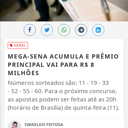
GERAL
MEGA-SENA ACUMULA E PRÊMIO
PRINCIPAL VAI PARA R$ 8
MILHÕES
Números sorteados são: 11 - 19 - 33
- 52 - 55 - 60. Para o próximo concurso,
as apostas podem ser feitas até as 20h
(horário de Brasília) de quinta-feira (11).
IVANILDO FEITOSA