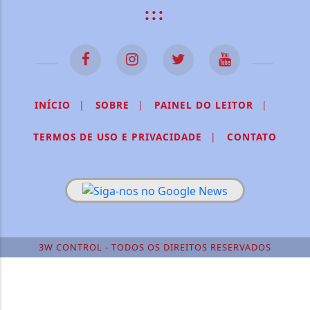
:::
INÍCIO
|
SOBRE
|
PAINEL DO LEITOR
|
TERMOS DE USO E PRIVACIDADE
|
CONTATO
3W CONTROL - TODOS OS DIREITOS RESERVADOS