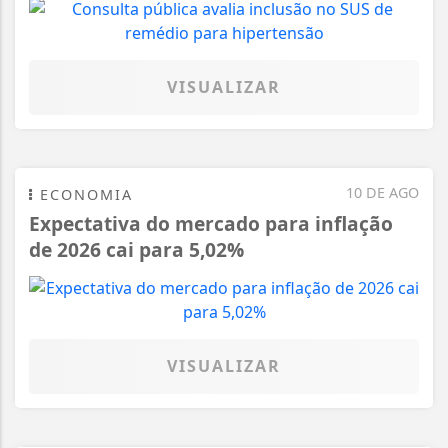
VISUALIZAR
10 DE AGO
ECONOMIA
Expectativa do mercado para inflação
de 2026 cai para 5,02%
VISUALIZAR