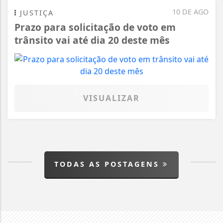
10 DE AGO
JUSTIÇA
Prazo para solicitação de voto em
trânsito vai até dia 20 deste mês
VISUALIZAR
TODAS AS POSTAGENS