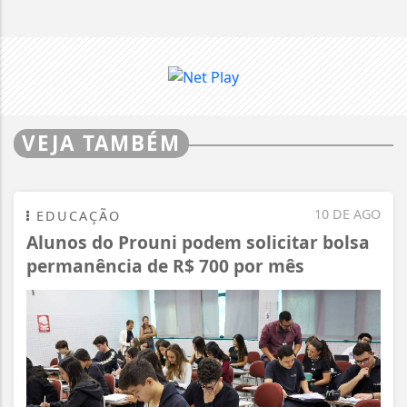
VEJA TAMBÉM
10 DE AGO
EDUCAÇÃO
Alunos do Prouni podem solicitar bolsa
permanência de R$ 700 por mês