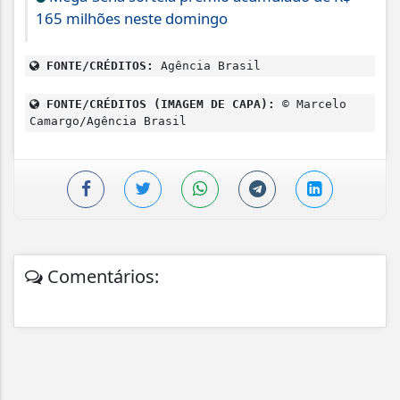
165 milhões neste domingo
FONTE/CRÉDITOS:
Agência Brasil
FONTE/CRÉDITOS (IMAGEM DE CAPA):
© Marcelo
Camargo/Agência Brasil
Comentários: