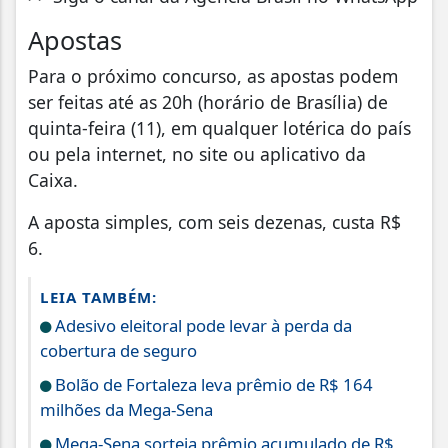
Apostas
Para o próximo concurso, as apostas podem
ser feitas até as 20h (horário de Brasília) de
quinta-feira (11), em qualquer lotérica do país
ou pela internet, no site ou aplicativo da
Caixa.
A aposta simples, com seis dezenas, custa R$
6.
LEIA TAMBÉM:
Adesivo eleitoral pode levar à perda da
cobertura de seguro
Bolão de Fortaleza leva prêmio de R$ 164
milhões da Mega-Sena
Mega-Sena sorteia prêmio acumulado de R$