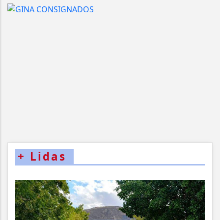
+
Lidas