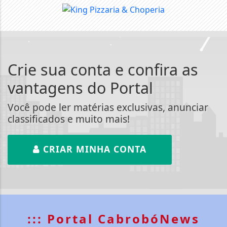
Crie sua conta e confira as
vantagens do Portal
Você pode ler matérias exclusivas, anunciar
classificados e muito mais!
CRIAR MINHA CONTA
::: Portal CabrobóNews