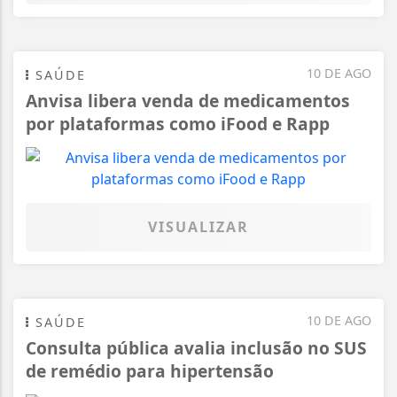
10 DE AGO
SAÚDE
Anvisa libera venda de medicamentos
por plataformas como iFood e Rapp
VISUALIZAR
10 DE AGO
SAÚDE
Consulta pública avalia inclusão no SUS
de remédio para hipertensão