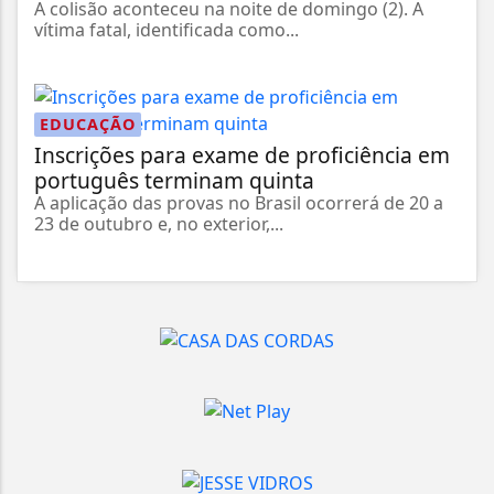
A colisão aconteceu na noite de domingo (2). A
vítima fatal, identificada como...
EDUCAÇÃO
Inscrições para exame de proficiência em
português terminam quinta
A aplicação das provas no Brasil ocorrerá de 20 a
23 de outubro e, no exterior,...