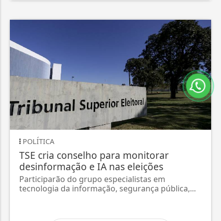
POLÍTICA
TSE cria conselho para monitorar
desinformação e IA nas eleições
Participarão do grupo especialistas em
tecnologia da informação, segurança pública,...