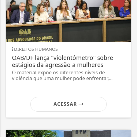
DIREITOS HUMANOS
OAB/DF lança "violentômetro" sobre
estágios da agressão a mulheres
O material expõe os diferentes níveis de
violência que uma mulher pode enfrentar,...
ACESSAR