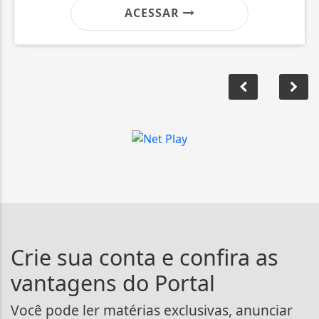
ACESSAR
Crie sua conta e confira as
vantagens do Portal
Você pode ler matérias exclusivas, anunciar