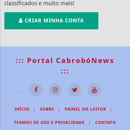
classificados e muito mais!
CRIAR MINHA CONTA
::: Portal CabrobóNews
:::
INÍCIO
|
SOBRE
|
PAINEL DO LEITOR
|
TERMOS DE USO E PRIVACIDADE
|
CONTATO