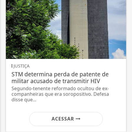
JUSTIÇA
STM determina perda de patente de
militar acusado de transmitir HIV
Segundo-tenente reformado ocultou de ex-
companheiras que era soropositivo. Defesa
disse que...
ACESSAR