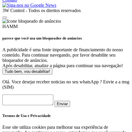
3W Control - Todos os direitos reservados
HAMM
parece que você usa um bloqueador de anúncios
A publicidade é uma fonte importante de financiamento do nosso
conteúdo. Para continuar navegando, por favor desabilite seu
bloqueador de anúncios.
Após desabilitar, atualize a página para continuar sua navegação!
Tudo bem, vou desabilitar!
Olá. Voce desejar receber noticias no seu whatsApp ? Envie a a msg
(SIM)
Enviar
Termos de Uso e Privacidade
Esse site utiliza cookies para melhorar sua experiência de