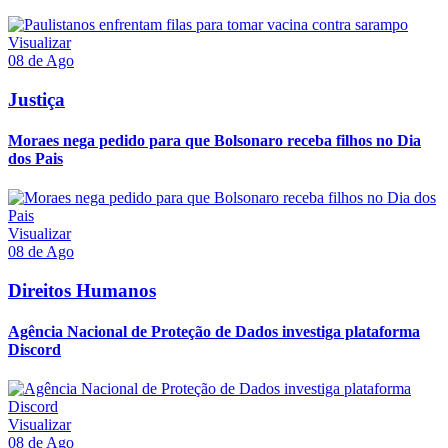
Visualizar
08 de Ago
Justiça
Moraes nega pedido para que Bolsonaro receba filhos no Dia
dos Pais
Visualizar
08 de Ago
Direitos Humanos
Agência Nacional de Proteção de Dados investiga plataforma
Discord
Visualizar
08 de Ago