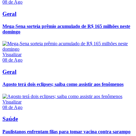
08 de Ago
Geral
Mega-Sena sorteia prêmio acumulado de R$ 165 milhões neste
domingo
Visualizar
08 de Ago
Geral
Agosto terá dois eclipses; saiba como assistir aos fenômenos
Visualizar
08 de Ago
Saúde
Paulistanos enfrentam filas para tomar vacina contra sarampo