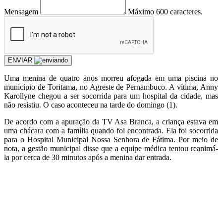
Mensagem
Máximo 600 caracteres.
ENVIAR
Uma menina de quatro anos morreu afogada em uma piscina no
município de Toritama, no Agreste de Pernambuco. A vítima, Anny
Karollyne chegou a ser socorrida para um hospital da cidade, mas
não resistiu. O caso aconteceu na tarde do domingo (1).
De acordo com a apuração da TV Asa Branca, a criança estava em
uma chácara com a família quando foi encontrada. Ela foi socorrida
para o Hospital Municipal Nossa Senhora de Fátima. Por meio de
nota, a gestão municipal disse que a equipe médica tentou reanimá-
la por cerca de 30 minutos após a menina dar entrada.