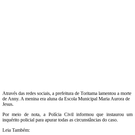
Através das redes sociais, a prefeitura de Toritama lamentou a morte
de Anny. A menina era aluna da Escola Municipal Maria Aurora de
Jesus.
Por meio de nota, a Polícia Civil informou que instaurou um
inquérito policial para apurar todas as circunstâncias do caso.
Leia Também: