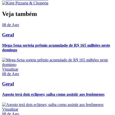
Veja também
08 de Ago
Geral
Mega-Sena sorteia prêmio acumulado de R$ 165 milhões neste
domingo
Visualizar
08 de Ago
Geral
Agosto terá dois eclipses; saiba como assistir aos fenômenos
Visualizar
08 de Ago