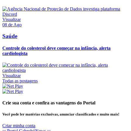
Visualizar
08 de Ago
Saúde
Controle do colesterol deve começar na infância, alerta
cardiologista
Visualizar
Todas as postagens
Crie sua conta e confira as vantagens do Portal
Você pode ler matérias exclusivas, anunciar classificados e muito mais!
Criar minha conta
::: Portal CabrobóNews :::