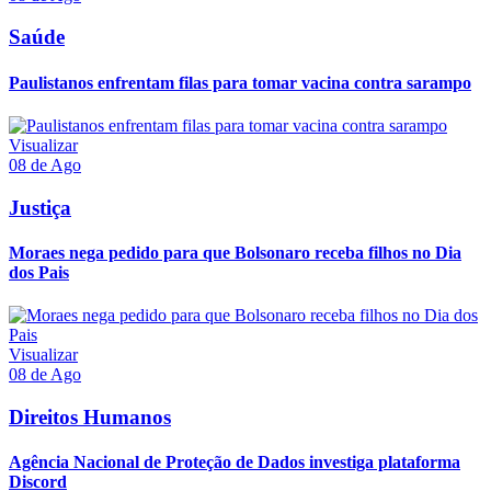
Saúde
Paulistanos enfrentam filas para tomar vacina contra sarampo
Visualizar
08 de Ago
Justiça
Moraes nega pedido para que Bolsonaro receba filhos no Dia
dos Pais
Visualizar
08 de Ago
Direitos Humanos
Agência Nacional de Proteção de Dados investiga plataforma
Discord