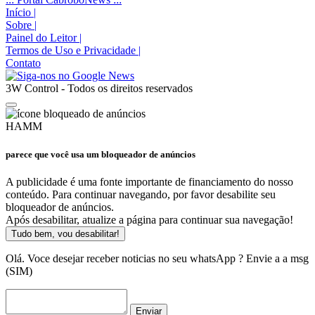
Início
|
Sobre
|
Painel do Leitor
|
Termos de Uso e Privacidade
|
Contato
3W Control - Todos os direitos reservados
HAMM
parece que você usa um bloqueador de anúncios
A publicidade é uma fonte importante de financiamento do nosso
conteúdo. Para continuar navegando, por favor desabilite seu
bloqueador de anúncios.
Após desabilitar, atualize a página para continuar sua navegação!
Tudo bem, vou desabilitar!
Olá. Voce desejar receber noticias no seu whatsApp ? Envie a a msg
(SIM)
Enviar