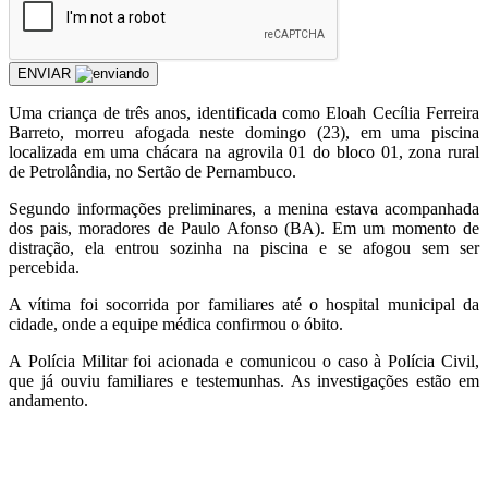
ENVIAR
Uma criança de três anos, identificada como Eloah Cecília Ferreira
Barreto, morreu afogada neste domingo (23), em uma piscina
localizada em uma chácara na agrovila 01 do bloco 01, zona rural
de Petrolândia, no Sertão de Pernambuco.
Segundo informações preliminares, a menina estava acompanhada
dos pais, moradores de Paulo Afonso (BA). Em um momento de
distração, ela entrou sozinha na piscina e se afogou sem ser
percebida.
A vítima foi socorrida por familiares até o hospital municipal da
cidade, onde a equipe médica confirmou o óbito.
A Polícia Militar foi acionada e comunicou o caso à Polícia Civil,
que já ouviu familiares e testemunhas. As investigações estão em
andamento.