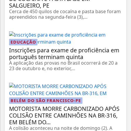
SALGUEIRO, PE
Cerca de 450 quilos de cocaína e pasta base foram
apreendidos na segunda-feira (3),...
EDUCAÇÃO
Inscrições para exame de proficiência em
português terminam quinta
A aplicação das provas no Brasil ocorrerá de 20 a
23 de outubro e, no exterior,...
BELÉM DO SÃO FRANCISCO-PE
MOTORISTA MORRE CARBONIZADO APÓS
COLISÃO ENTRE CAMINHÕES NA BR-316,
EM BELÉM DO...
A colisão aconteceu na noite de domingo (2). A