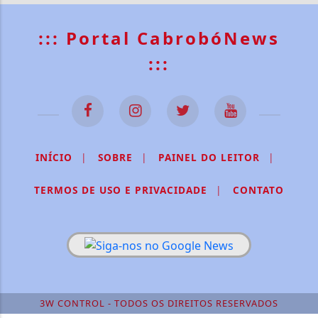
::: Portal CabrobóNews
:::
INÍCIO
|
SOBRE
|
PAINEL DO LEITOR
|
TERMOS DE USO E PRIVACIDADE
|
CONTATO
3W CONTROL - TODOS OS DIREITOS RESERVADOS