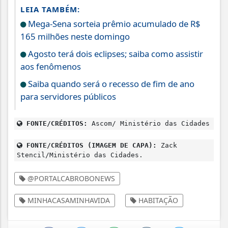
LEIA TAMBÉM:
Mega-Sena sorteia prêmio acumulado de R$
165 milhões neste domingo
Agosto terá dois eclipses; saiba como assistir
aos fenômenos
Saiba quando será o recesso de fim de ano
para servidores públicos
FONTE/CRÉDITOS:
Ascom/ Ministério das Cidades
FONTE/CRÉDITOS (IMAGEM DE CAPA):
Zack
Stencil/Ministério das Cidades.
@PORTALCABROBONEWS
MINHACASAMINHAVIDA
HABITAÇÃO