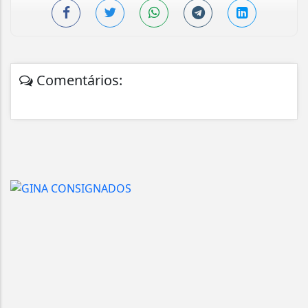
Comentários: