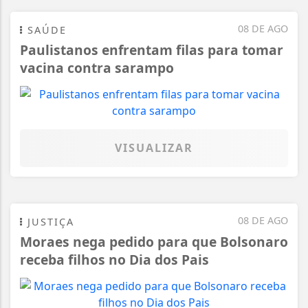
08 DE AGO
SAÚDE
Paulistanos enfrentam filas para tomar
vacina contra sarampo
VISUALIZAR
08 DE AGO
JUSTIÇA
Moraes nega pedido para que Bolsonaro
receba filhos no Dia dos Pais