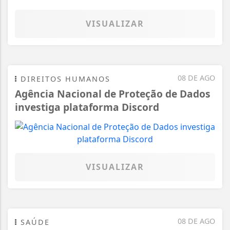
VISUALIZAR
08 DE AGO
DIREITOS HUMANOS
Agência Nacional de Proteção de Dados
investiga plataforma Discord
VISUALIZAR
08 DE AGO
SAÚDE