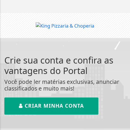
Crie sua conta e confira as
vantagens do Portal
Você pode ler matérias exclusivas, anunciar
classificados e muito mais!
CRIAR MINHA CONTA