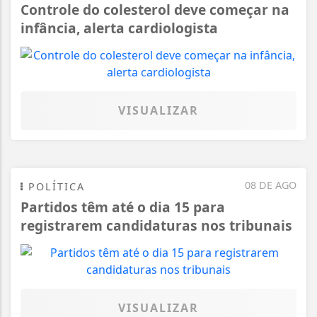
Controle do colesterol deve começar na
infância, alerta cardiologista
VISUALIZAR
08 DE AGO
POLÍTICA
Partidos têm até o dia 15 para
registrarem candidaturas nos tribunais
VISUALIZAR