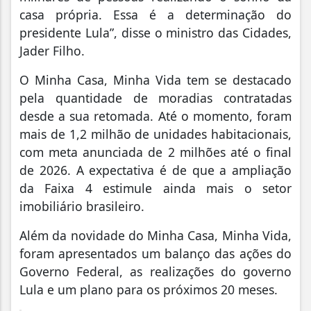
casa própria. Essa é a determinação do
presidente Lula”, disse o ministro das Cidades,
Jader Filho.
O Minha Casa, Minha Vida tem se destacado
pela quantidade de moradias contratadas
desde a sua retomada. Até o momento, foram
mais de 1,2 milhão de unidades habitacionais,
com meta anunciada de 2 milhões até o final
de 2026. A expectativa é de que a ampliação
da Faixa 4 estimule ainda mais o setor
imobiliário brasileiro.
Além da novidade do Minha Casa, Minha Vida,
foram apresentados um balanço das ações do
Governo Federal, as realizações do governo
Lula e um plano para os próximos 20 meses.