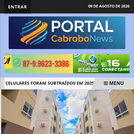
09 DE AGOSTO DE 2026
ENTRAR
MENU
 CELULARES FORAM SUBTRAÍDOS EM 2025, APONTA RELATÓRIO
EM ALTA