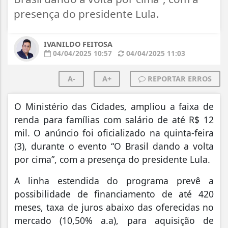
presença do presidente Lula.
IVANILDO FEITOSA
04/04/2025 10:57
04/04/2025 11:03
A-
A+
REPORTAR ERROS
O Ministério das Cidades, ampliou a faixa de
renda para famílias com salário de até R$ 12
mil. O anúncio foi oficializado na quinta-feira
(3), durante o evento “O Brasil dando a volta
por cima”, com a presença do presidente Lula.
A linha estendida do programa prevê a
possibilidade de financiamento de até 420
meses, taxa de juros abaixo das oferecidas no
mercado (10,50% a.a), para aquisição de