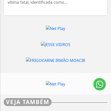
vítima fatal, identificada como...
VEJA TAMBÉM