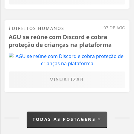
07 DE AGO
DIREITOS HUMANOS
AGU se reúne com Discord e cobra
proteção de crianças na plataforma
VISUALIZAR
TODAS AS POSTAGENS