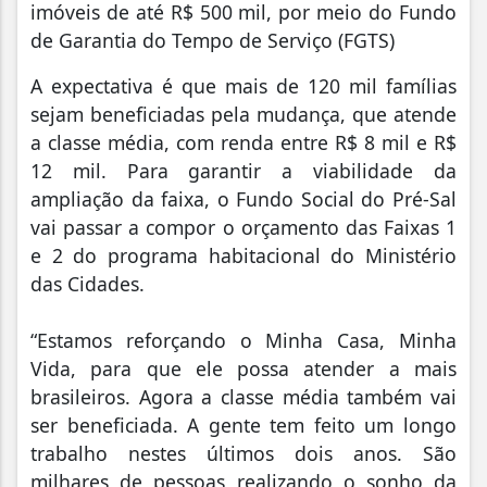
imóveis de até R$ 500 mil, por meio do Fundo
de Garantia do Tempo de Serviço (FGTS)
A expectativa é que mais de 120 mil famílias
sejam beneficiadas pela mudança, que atende
a classe média, com renda entre R$ 8 mil e R$
12 mil. Para garantir a viabilidade da
ampliação da faixa, o Fundo Social do Pré-Sal
vai passar a compor o orçamento das Faixas 1
e 2 do programa habitacional do Ministério
das Cidades.
“Estamos reforçando o Minha Casa, Minha
Vida, para que ele possa atender a mais
brasileiros. Agora a classe média também vai
ser beneficiada. A gente tem feito um longo
trabalho nestes últimos dois anos. São
milhares de pessoas realizando o sonho da