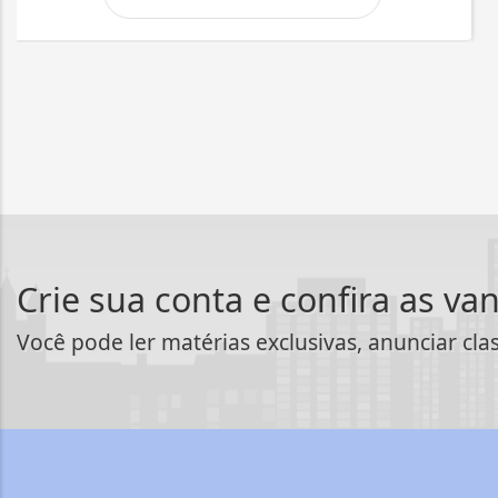
Crie sua conta e confira as va
Você pode ler matérias exclusivas, anunciar cla