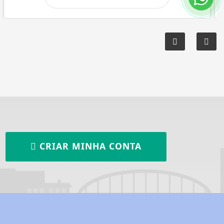
CRIAR MINHA CONTA