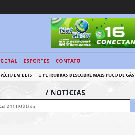
GERAL
ESPORTES
CONTATO
ÍCIO EM BETS
PETROBRAS DESCOBRE MAIS POÇO DE GÁS 
/ NOTÍCIAS