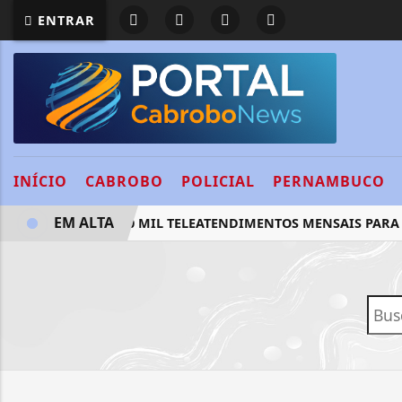
ENTRAR
INÍCIO
CABROBO
POLICIAL
PERNAMBUCO
EM ALTA
SUS TERÁ 100 MIL TELEATENDIMENTOS MENSAIS PARA V