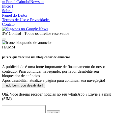
::: Portal CabrobóNews :::
Início
|
Sobre
|
Painel do Leitor
|
Termos de Uso e Privacidade
|
Contato
3W Control - Todos os direitos reservados
HAMM
parece que você usa um bloqueador de anúncios
A publicidade é uma fonte importante de financiamento do nosso
conteúdo. Para continuar navegando, por favor desabilite seu
bloqueador de anúncios.
Após desabilitar, atualize a página para continuar sua navegação!
Tudo bem, vou desabilitar!
Olá. Voce desejar receber noticias no seu whatsApp ? Envie a a msg
(SIM)