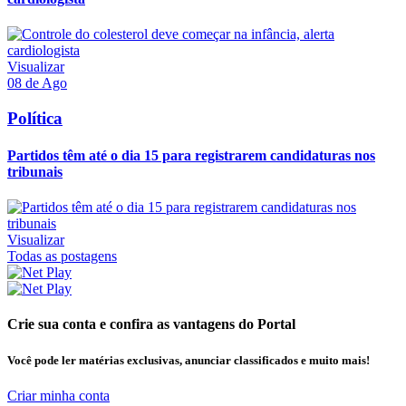
Visualizar
08 de Ago
Política
Partidos têm até o dia 15 para registrarem candidaturas nos
tribunais
Visualizar
Todas as postagens
Crie sua conta e confira as vantagens do Portal
Você pode ler matérias exclusivas, anunciar classificados e muito mais!
Criar minha conta