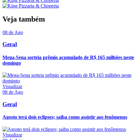
Veja também
08 de Ago
Geral
Mega-Sena sorteia prêmio acumulado de R$ 165 milhões neste
domingo
Visualizar
08 de Ago
Geral
Agosto terá dois eclipses; saiba como assistir aos fenômenos
Visualizar