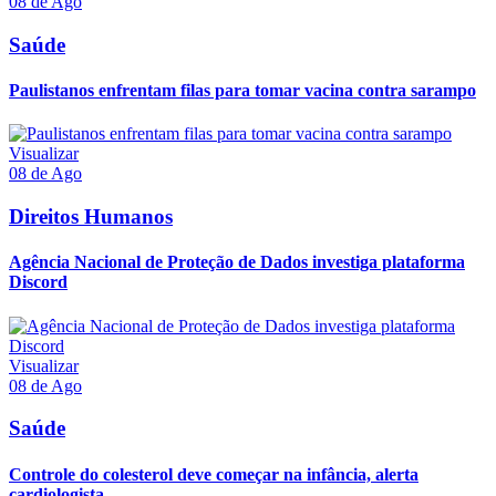
08 de Ago
Saúde
Paulistanos enfrentam filas para tomar vacina contra sarampo
Visualizar
08 de Ago
Direitos Humanos
Agência Nacional de Proteção de Dados investiga plataforma
Discord
Visualizar
08 de Ago
Saúde
Controle do colesterol deve começar na infância, alerta
cardiologista