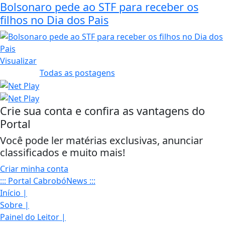
Bolsonaro pede ao STF para receber os
filhos no Dia dos Pais
Visualizar
Todas as postagens
Crie sua conta e confira as vantagens do
Portal
Você pode ler matérias exclusivas, anunciar
classificados e muito mais!
Criar minha conta
::: Portal CabrobóNews :::
Início
|
Sobre
|
Painel do Leitor
|