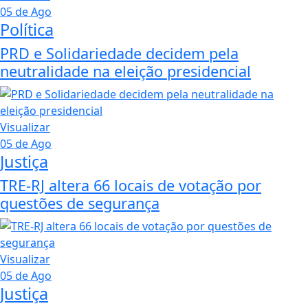
05 de Ago
Política
PRD e Solidariedade decidem pela
neutralidade na eleição presidencial
Visualizar
05 de Ago
Justiça
TRE-RJ altera 66 locais de votação por
questões de segurança
Visualizar
05 de Ago
Justiça