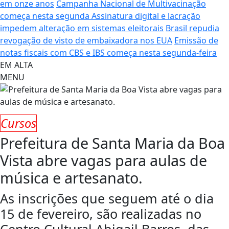
em onze anos
Campanha Nacional de Multivacinação
começa nesta segunda
Assinatura digital e lacração
impedem alteração em sistemas eleitorais
Brasil repudia
revogação de visto de embaixadora nos EUA
Emissão de
notas fiscais com CBS e IBS começa nesta segunda-feira
EM ALTA
MENU
Cursos
Prefeitura de Santa Maria da Boa
Vista abre vagas para aulas de
música e artesanato.
As inscrições que seguem até o dia
15 de fevereiro, são realizadas no