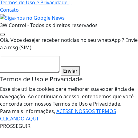
Termos de Uso e Privacidade
|
Contato
3W Control - Todos os direitos reservados
Olá. Voce desejar receber noticias no seu whatsApp ? Envie
a a msg (SIM)
Enviar
Termos de Uso e Privacidade
Esse site utiliza cookies para melhorar sua experiência de
navegação. Ao continuar o acesso, entendemos que você
concorda com nossos Termos de Uso e Privacidade.
Para mais informações,
ACESSE NOSSOS TERMOS
CLICANDO AQUI
PROSSEGUIR