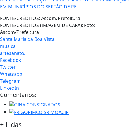
EM MUNICÍPIOS DO SERTÃO DE PE
FONTE/CRÉDITOS:
Ascom/Prefeitura
FONTE/CRÉDITOS (IMAGEM DE CAPA):
Foto:
Ascom/Prefeitura
Santa Maria da Boa Vista
música
artesanato.
Facebook
Twitter
Whatsapp
Telegram
LinkedIn
Comentários:
+
Lidas