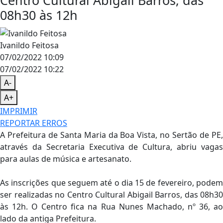
Centro Cultural Abigail Barros, das
08h30 às 12h
Ivanildo Feitosa
07/02/2022 10:09
07/02/2022 10:22
A-
A+
IMPRIMIR
REPORTAR ERROS
A Prefeitura de Santa Maria da Boa Vista, no Sertão de PE,
através da Secretaria Executiva de Cultura, abriu vagas
para aulas de música e artesanato.
As inscrições que seguem até o dia 15 de fevereiro, podem
ser realizadas no Centro Cultural Abigail Barros, das 08h30
às 12h. O Centro fica na Rua Nunes Machado, nº 36, ao
lado da antiga Prefeitura.