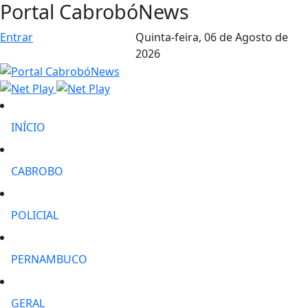
Portal CabrobóNews
Entrar
Quinta-feira,
06 de Agosto de
2026
INÍCIO
CABROBO
POLICIAL
PERNAMBUCO
GERAL