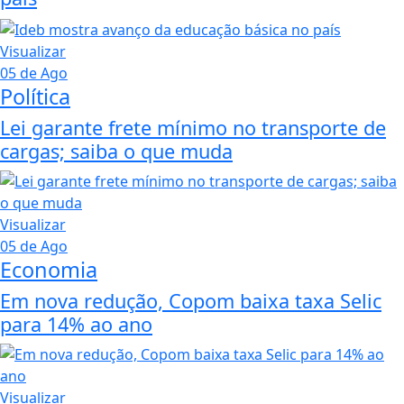
Visualizar
05 de Ago
Política
Lei garante frete mínimo no transporte de
cargas; saiba o que muda
Visualizar
05 de Ago
Economia
Em nova redução, Copom baixa taxa Selic
para 14% ao ano
Visualizar