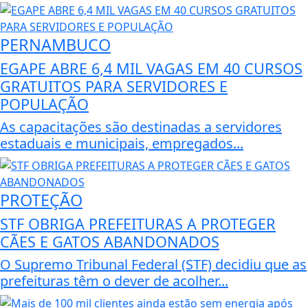
PERNAMBUCO
EGAPE ABRE 6,4 MIL VAGAS EM 40 CURSOS
GRATUITOS PARA SERVIDORES E
POPULAÇÃO
As capacitações são destinadas a servidores
estaduais e municipais, empregados...
PROTEÇÃO
STF OBRIGA PREFEITURAS A PROTEGER
CÃES E GATOS ABANDONADOS
O Supremo Tribunal Federal (STF) decidiu que as
prefeituras têm o dever de acolher...