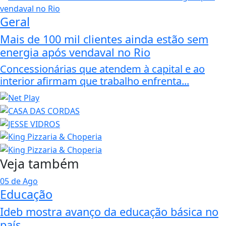
Geral
Mais de 100 mil clientes ainda estão sem
energia após vendaval no Rio
Concessionárias que atendem à capital e ao
interior afirmam que trabalho enfrenta...
Veja também
05 de Ago
Educação
Ideb mostra avanço da educação básica no
país