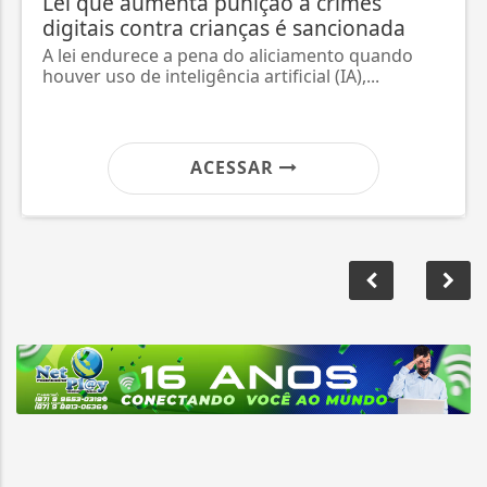
Lei que aumenta punição a crimes
digitais contra crianças é sancionada
A lei endurece a pena do aliciamento quando
houver uso de inteligência artificial (IA),...
ACESSAR