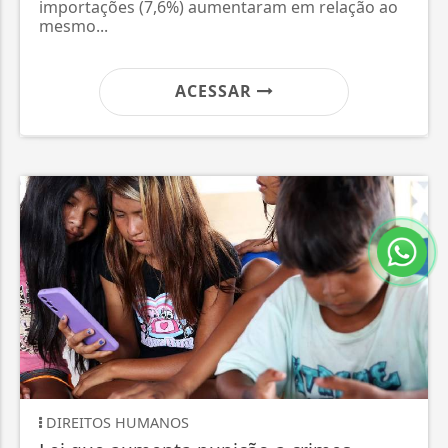
importações (7,6%) aumentaram em relação ao
mesmo...
ACESSAR
DIREITOS HUMANOS