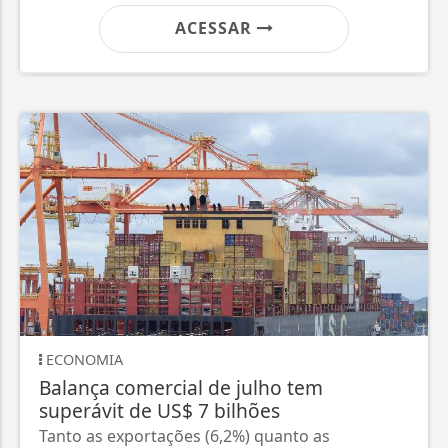
ACESSAR
ECONOMIA
Balança comercial de julho tem
superávit de US$ 7 bilhões
Tanto as exportações (6,2%) quanto as