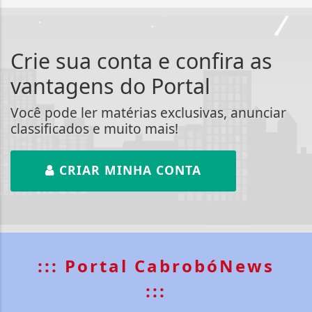
Crie sua conta e confira as
vantagens do Portal
Você pode ler matérias exclusivas, anunciar
classificados e muito mais!
CRIAR MINHA CONTA
::: Portal CabrobóNews
:::