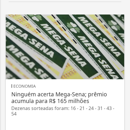
ECONOMIA
Ninguém acerta Mega-Sena; prêmio
acumula para R$ 165 milhões
Dezenas sorteadas foram: 16 - 21 - 24 - 31 - 43 -
54