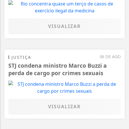
VISUALIZAR
06 DE AGO
JUSTIÇA
STJ condena ministro Marco Buzzi a
perda de cargo por crimes sexuais
VISUALIZAR