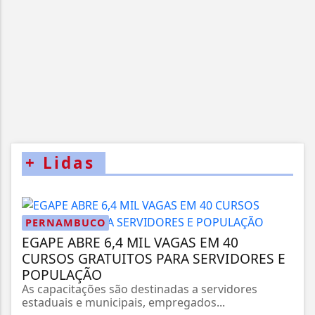
+
Lidas
PERNAMBUCO
EGAPE ABRE 6,4 MIL VAGAS EM 40
CURSOS GRATUITOS PARA SERVIDORES E
POPULAÇÃO
As capacitações são destinadas a servidores
estaduais e municipais, empregados...