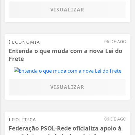
VISUALIZAR
06 DE AGO
ECONOMIA
Entenda o que muda com a nova Lei do
Frete
VISUALIZAR
06 DE AGO
POLÍTICA
Federação PSOL-Rede oficializa apoio à