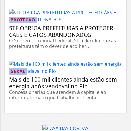
PROTEÇÃO
STF OBRIGA PREFEITURAS A PROTEGER
CÃES E GATOS ABANDONADOS
O Supremo Tribunal Federal (STF) decidiu que as
prefeituras têm o dever de acolher...
GERAL
Mais de 100 mil clientes ainda estão sem
energia após vendaval no Rio
Concessionárias que atendem à capital e ao
interior afirmam que trabalho enfrenta...