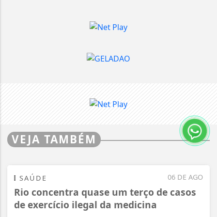
VEJA TAMBÉM
06 DE AGO
SAÚDE
Rio concentra quase um terço de casos
de exercício ilegal da medicina