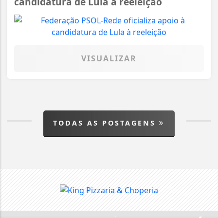
candidatura de Lula à reeleição
VISUALIZAR
TODAS AS POSTAGENS