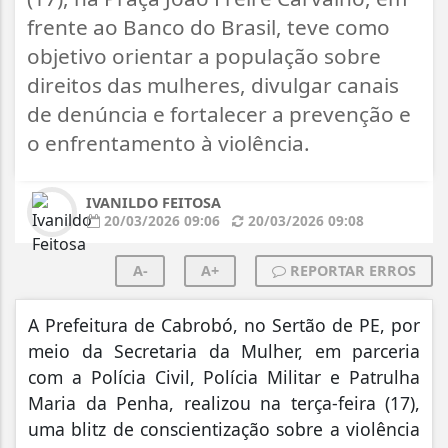
frente ao Banco do Brasil, teve como
objetivo orientar a população sobre
direitos das mulheres, divulgar canais
de denúncia e fortalecer a prevenção e
o enfrentamento à violência.
IVANILDO FEITOSA
20/03/2026 09:06
20/03/2026 09:08
A-
A+
REPORTAR ERROS
A Prefeitura de Cabrobó, no Sertão de PE, por
meio da Secretaria da Mulher, em parceria
com a Polícia Civil, Polícia Militar e Patrulha
Maria da Penha, realizou na terça-feira (17),
uma blitz de conscientização sobre a violência