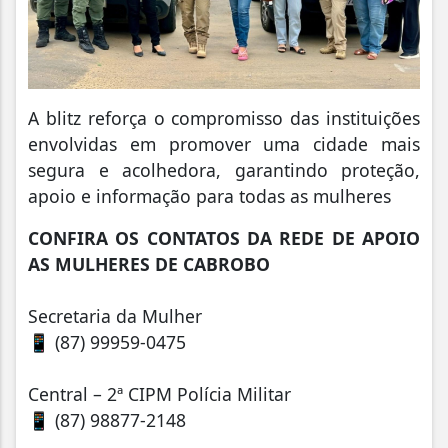
A blitz reforça o compromisso das instituições
envolvidas em promover uma cidade mais
segura e acolhedora, garantindo proteção,
apoio e informação para todas as mulheres
CONFIRA OS CONTATOS DA REDE DE APOIO
AS MULHERES DE CABROBO
Secretaria da Mulher
📱 (87) 99959-0475
Central – 2ª CIPM Polícia Militar
📱 (87) 98877-2148