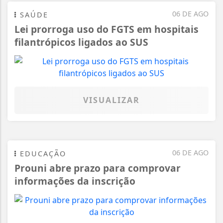
06 DE AGO
SAÚDE
Lei prorroga uso do FGTS em hospitais
filantrópicos ligados ao SUS
VISUALIZAR
06 DE AGO
EDUCAÇÃO
Prouni abre prazo para comprovar
informações da inscrição