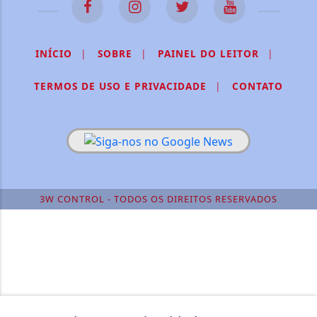
INÍCIO
|
SOBRE
|
PAINEL DO LEITOR
|
TERMOS DE USO E PRIVACIDADE
|
CONTATO
3W CONTROL - TODOS OS DIREITOS RESERVADOS