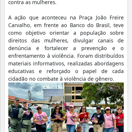
contra as mulheres.
A ação que aconteceu na Praça João Freire
Carvalho, em frente ao Banco do Brasil, teve
como objetivo orientar a população sobre
direitos das mulheres, divulgar canais de
denúncia e fortalecer a prevenção e o
enfrentamento à violência. Foram distribuídos
materiais informativos, realizadas abordagens
educativas e reforçado o papel de cada
cidadão no combate à violência de gênero.