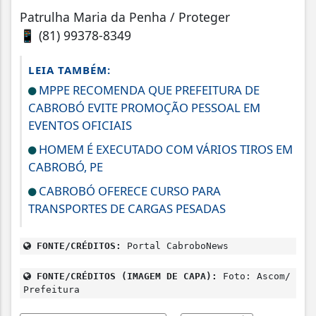
Patrulha Maria da Penha / Proteger
📱 (81) 99378-8349
LEIA TAMBÉM:
MPPE RECOMENDA QUE PREFEITURA DE
CABROBÓ EVITE PROMOÇÃO PESSOAL EM
EVENTOS OFICIAIS
HOMEM É EXECUTADO COM VÁRIOS TIROS EM
CABROBÓ, PE
CABROBÓ OFERECE CURSO PARA
TRANSPORTES DE CARGAS PESADAS
FONTE/CRÉDITOS:
Portal CabroboNews
FONTE/CRÉDITOS (IMAGEM DE CAPA):
Foto: Ascom/
Prefeitura