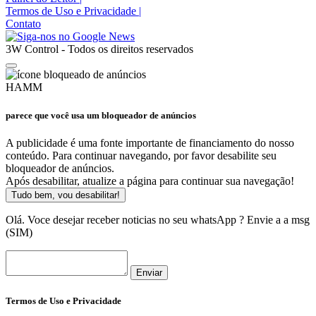
Termos de Uso e Privacidade
|
Contato
3W Control - Todos os direitos reservados
HAMM
parece que você usa um bloqueador de anúncios
A publicidade é uma fonte importante de financiamento do nosso
conteúdo. Para continuar navegando, por favor desabilite seu
bloqueador de anúncios.
Após desabilitar, atualize a página para continuar sua navegação!
Tudo bem, vou desabilitar!
Olá. Voce desejar receber noticias no seu whatsApp ? Envie a a msg
(SIM)
Enviar
Termos de Uso e Privacidade