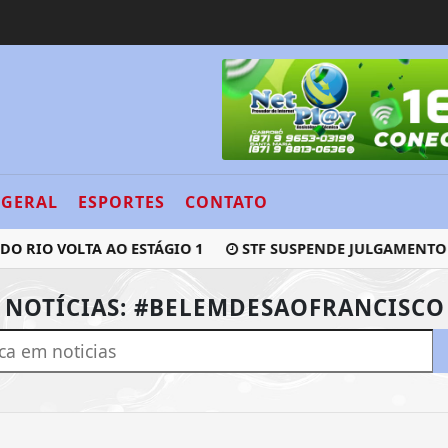
GERAL
ESPORTES
CONTATO
RIO VOLTA AO ESTÁGIO 1
STF SUSPENDE JULGAMENTO DE
/ NOTÍCIAS: #BELEMDESAOFRANCISCO