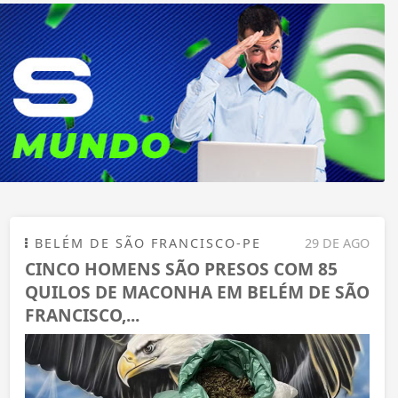
BELÉM DE SÃO FRANCISCO-PE
29 DE AGO
CINCO HOMENS SÃO PRESOS COM 85
QUILOS DE MACONHA EM BELÉM DE SÃO
FRANCISCO,...