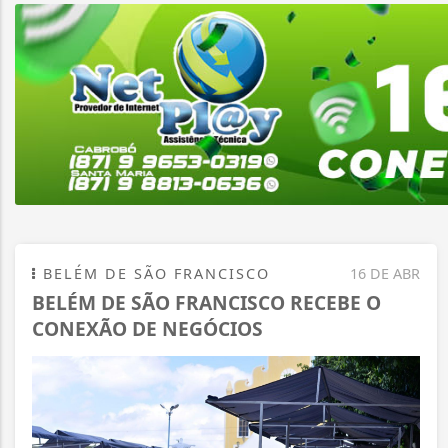
BELÉM DE SÃO FRANCISCO
16 DE ABR
BELÉM DE SÃO FRANCISCO RECEBE O
CONEXÃO DE NEGÓCIOS