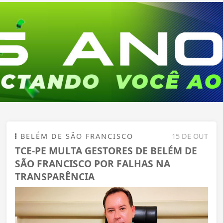
BELÉM DE SÃO FRANCISCO
15 DE OUT
TCE-PE MULTA GESTORES DE BELÉM DE
SÃO FRANCISCO POR FALHAS NA
TRANSPARÊNCIA