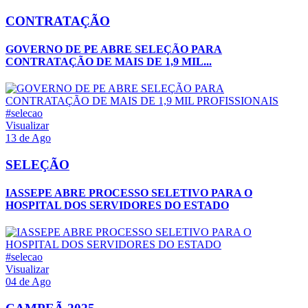
CONTRATAÇÃO
GOVERNO DE PE ABRE SELEÇÃO PARA
CONTRATAÇÃO DE MAIS DE 1,9 MIL...
#selecao
Visualizar
13 de Ago
SELEÇÃO
IASSEPE ABRE PROCESSO SELETIVO PARA O
HOSPITAL DOS SERVIDORES DO ESTADO
#selecao
Visualizar
04 de Ago