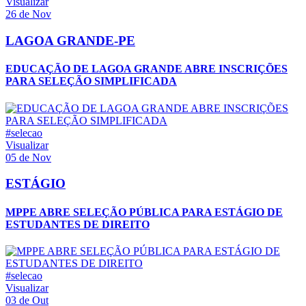
Visualizar
26 de Nov
LAGOA GRANDE-PE
EDUCAÇÃO DE LAGOA GRANDE ABRE INSCRIÇÕES
PARA SELEÇÃO SIMPLIFICADA
#selecao
Visualizar
05 de Nov
ESTÁGIO
MPPE ABRE SELEÇÃO PÚBLICA PARA ESTÁGIO DE
ESTUDANTES DE DIREITO
#selecao
Visualizar
03 de Out