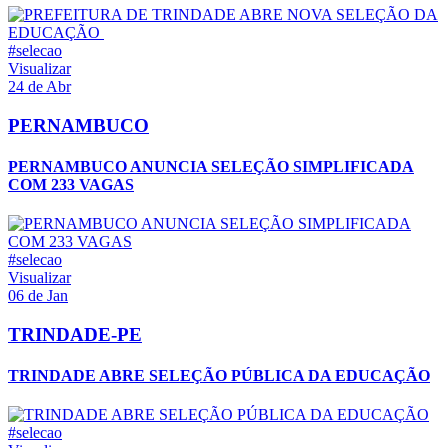
#selecao
Visualizar
24 de Abr
PERNAMBUCO
PERNAMBUCO ANUNCIA SELEÇÃO SIMPLIFICADA
COM 233 VAGAS
#selecao
Visualizar
06 de Jan
TRINDADE-PE
TRINDADE ABRE SELEÇÃO PÚBLICA DA EDUCAÇÃO
#selecao