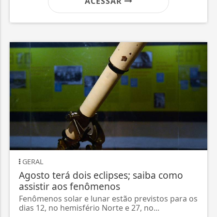
ACESSAR
GERAL
Agosto terá dois eclipses; saiba como
assistir aos fenômenos
Fenômenos solar e lunar estão previstos para os
dias 12, no hemisfério Norte e 27, no...