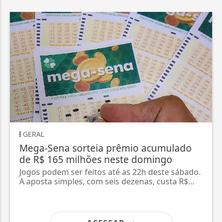
GERAL
Mega-Sena sorteia prêmio acumulado
de R$ 165 milhões neste domingo
Jogos podem ser feitos até as 22h deste sábado.
A aposta simples, com seis dezenas, custa R$...