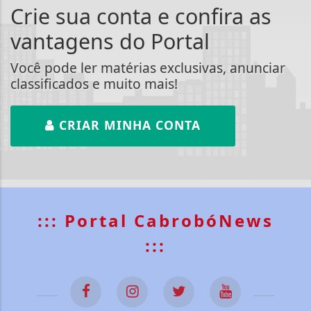
Crie sua conta e confira as
vantagens do Portal
Você pode ler matérias exclusivas, anunciar
classificados e muito mais!
CRIAR MINHA CONTA
::: Portal CabrobóNews
:::