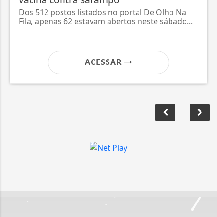
Dos 512 postos listados no portal De Olho Na
Fila, apenas 62 estavam abertos neste sábado...
ACESSAR