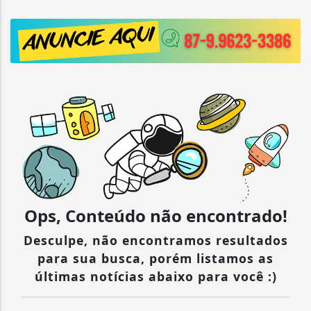
Ops, Conteúdo não encontrado!
Desculpe, não encontramos resultados
para sua busca, porém listamos as
últimas notícias abaixo para você :)