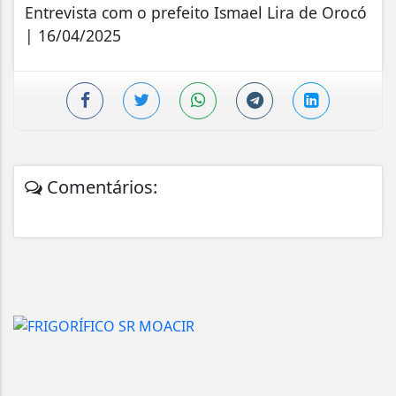
Entrevista com o prefeito Ismael Lira de Orocó
| 16/04/2025
Comentários: