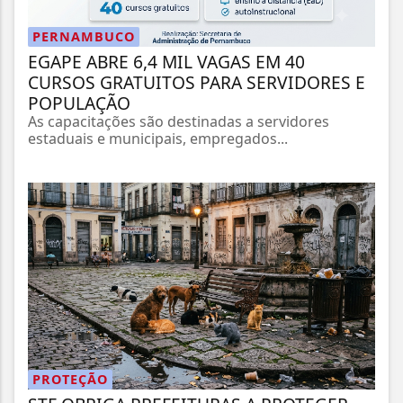
PERNAMBUCO
EGAPE ABRE 6,4 MIL VAGAS EM 40
CURSOS GRATUITOS PARA SERVIDORES E
POPULAÇÃO
As capacitações são destinadas a servidores
estaduais e municipais, empregados...
PROTEÇÃO