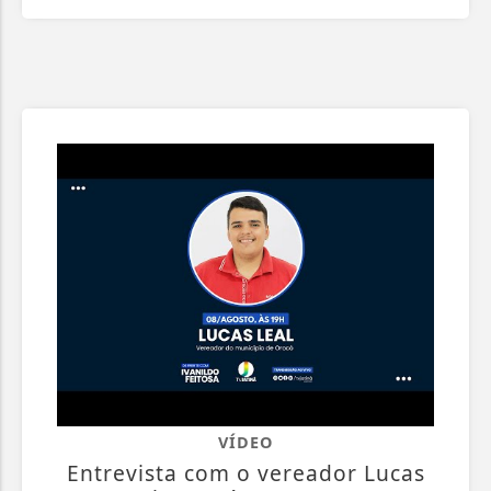
VÍDEO
Entrevista com o vereador Lucas