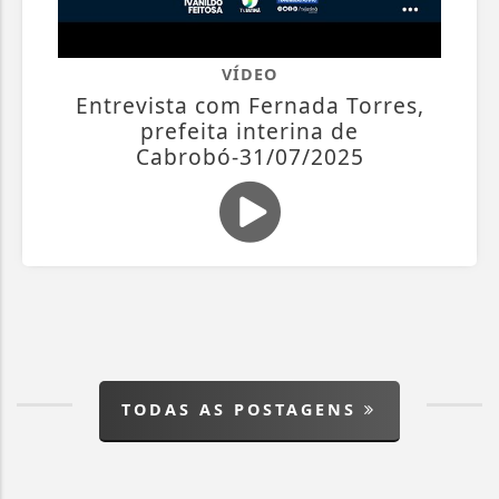
VÍDEO
Entrevista com Fernada Torres,
prefeita interina de
Cabrobó-31/07/2025
TODAS AS POSTAGENS