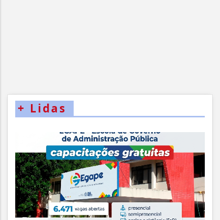
+
Lidas