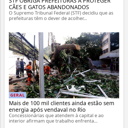
STF OBRIGA PREFEITURAS A PROTEGER
CÃES E GATOS ABANDONADOS
O Supremo Tribunal Federal (STF) decidiu que as
prefeituras têm o dever de acolher...
GERAL
Mais de 100 mil clientes ainda estão sem
energia após vendaval no Rio
Concessionárias que atendem à capital e ao
interior afirmam que trabalho enfrenta...