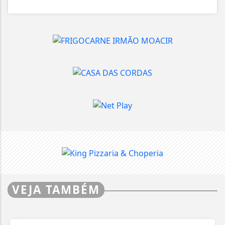
VEJA TAMBÉM