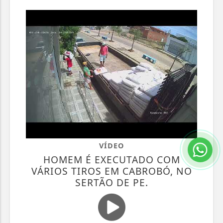
VÍDEO
HOMEM É EXECUTADO COM
VÁRIOS TIROS EM CABROBÓ, NO
SERTÃO DE PE.