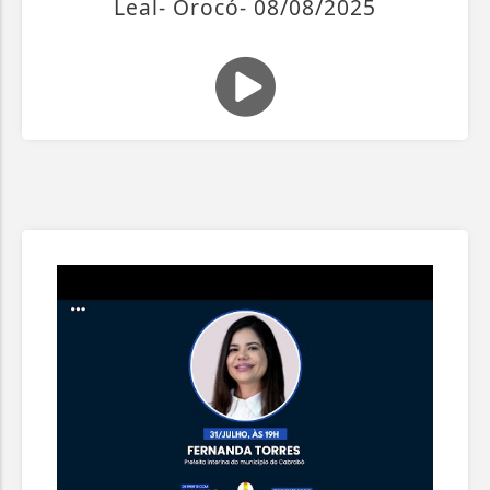
Leal- Orocó- 08/08/2025