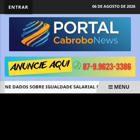
06 DE AGOSTO DE 2026
ENTRAR
MENU
NE DADOS SOBRE IGUALDADE SALARIAL DE HOMENS E MULH
EM ALTA