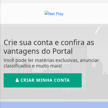
Crie sua conta e confira as
vantagens do Portal
Você pode ler matérias exclusivas, anunciar
classificados e muito mais!
CRIAR MINHA CONTA