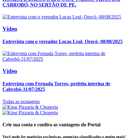
CABROBÓ, NO SERTÃO DE PE.
Vídeo
Entrevista com o vereador Lucas Leal- Orocó- 08/08/2025
Vídeo
Entrevista com Fernada Torres, prefeita interina de
Cabrobó-31/07/2025
Todas as postagens
Crie sua conta e confira as vantagens do Portal
Você pode ler matérias exclusivas, anunciar classificados e muito mais!