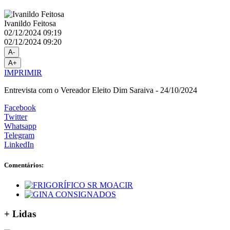
Ivanildo Feitosa
02/12/2024 09:19
02/12/2024 09:20
A-
A+
IMPRIMIR
Entrevista com o Vereador Eleito Dim Saraiva - 24/10/2024
Facebook
Twitter
Whatsapp
Telegram
LinkedIn
Comentários:
+
Lidas