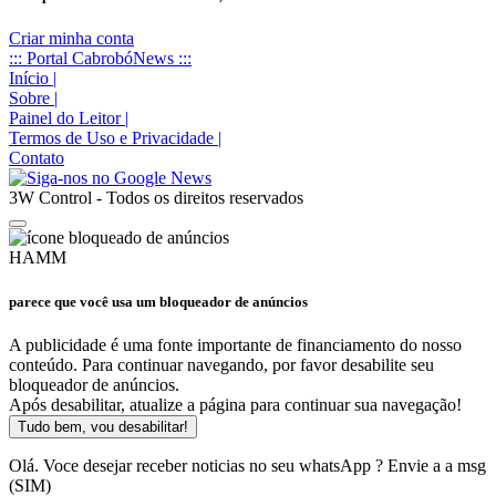
Criar minha conta
::: Portal CabrobóNews :::
Início
|
Sobre
|
Painel do Leitor
|
Termos de Uso e Privacidade
|
Contato
3W Control - Todos os direitos reservados
HAMM
parece que você usa um bloqueador de anúncios
A publicidade é uma fonte importante de financiamento do nosso
conteúdo. Para continuar navegando, por favor desabilite seu
bloqueador de anúncios.
Após desabilitar, atualize a página para continuar sua navegação!
Tudo bem, vou desabilitar!
Olá. Voce desejar receber noticias no seu whatsApp ? Envie a a msg
(SIM)