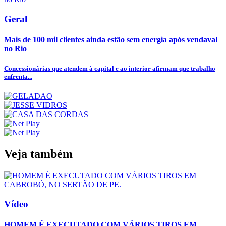
Geral
Mais de 100 mil clientes ainda estão sem energia após vendaval
no Rio
Concessionárias que atendem à capital e ao interior afirmam que trabalho
enfrenta...
Veja também
Vídeo
HOMEM É EXECUTADO COM VÁRIOS TIROS EM