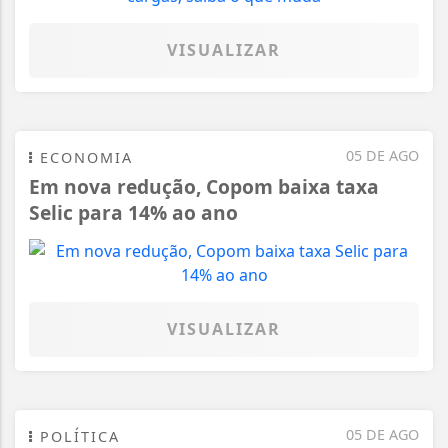
VISUALIZAR
05 DE AGO
ECONOMIA
Em nova redução, Copom baixa taxa
Selic para 14% ao ano
VISUALIZAR
05 DE AGO
POLÍTICA