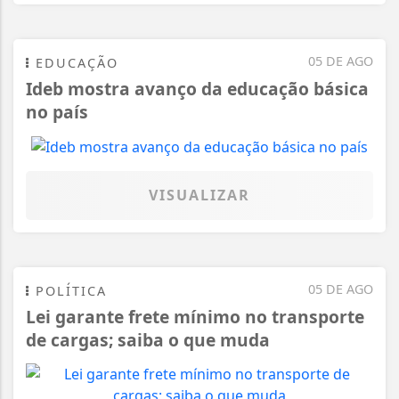
05 DE AGO
EDUCAÇÃO
Ideb mostra avanço da educação básica
no país
VISUALIZAR
05 DE AGO
POLÍTICA
Lei garante frete mínimo no transporte
de cargas; saiba o que muda