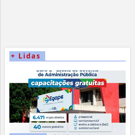
+
Lidas