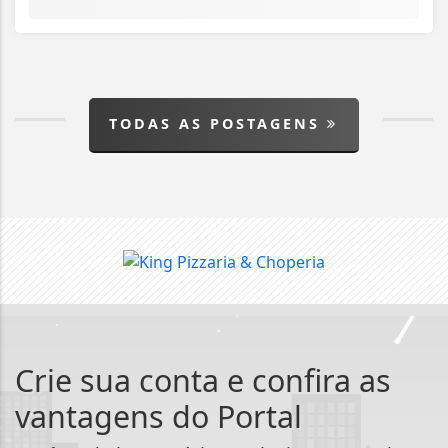
TODAS AS POSTAGENS
Crie sua conta e confira as
vantagens do Portal