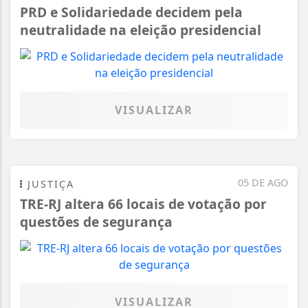
PRD e Solidariedade decidem pela
neutralidade na eleição presidencial
VISUALIZAR
05 DE AGO
JUSTIÇA
TRE-RJ altera 66 locais de votação por
questões de segurança
VISUALIZAR