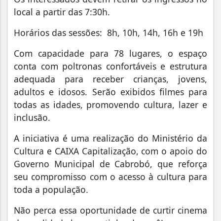
local a partir das 7:30h.
Horários das sessões: 8h, 10h, 14h, 16h e 19h
Com capacidade para 78 lugares, o espaço
conta com poltronas confortáveis e estrutura
adequada para receber crianças, jovens,
adultos e idosos. Serão exibidos filmes para
todas as idades, promovendo cultura, lazer e
inclusão.
A iniciativa é uma realização do Ministério da
Cultura e CAIXA Capitalização, com o apoio do
Governo Municipal de Cabrobó, que reforça
seu compromisso com o acesso à cultura para
toda a população.
Não perca essa oportunidade de curtir cinema