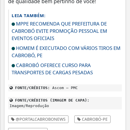
de qualidade bem pertinho de você!
LEIA TAMBÉM:
MPPE RECOMENDA QUE PREFEITURA DE
CABROBÓ EVITE PROMOÇÃO PESSOAL EM
EVENTOS OFICIAIS
HOMEM É EXECUTADO COM VÁRIOS TIROS EM
CABROBÓ, PE
CABROBÓ OFERECE CURSO PARA
TRANSPORTES DE CARGAS PESADAS
FONTE/CRÉDITOS:
Ascom – PMC
FONTE/CRÉDITOS (IMAGEM DE CAPA):
Imagem/Reprodução
@PORTALCABROBONEWS
CABROBÓ-PE