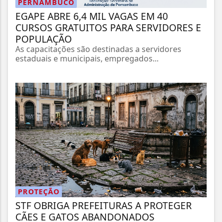
PERNAMBUCO
EGAPE ABRE 6,4 MIL VAGAS EM 40
CURSOS GRATUITOS PARA SERVIDORES E
POPULAÇÃO
As capacitações são destinadas a servidores
estaduais e municipais, empregados...
PROTEÇÃO
STF OBRIGA PREFEITURAS A PROTEGER
CÃES E GATOS ABANDONADOS