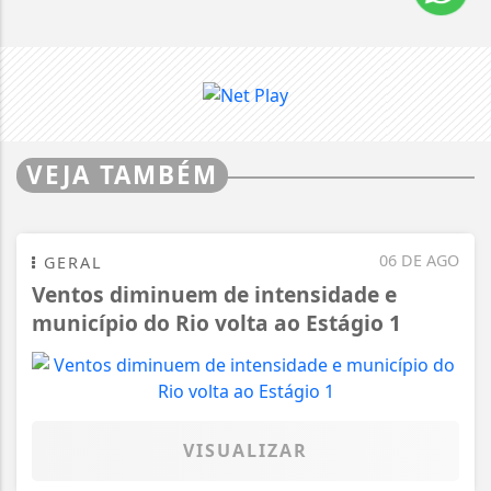
VEJA TAMBÉM
06 DE AGO
GERAL
Ventos diminuem de intensidade e
município do Rio volta ao Estágio 1
VISUALIZAR