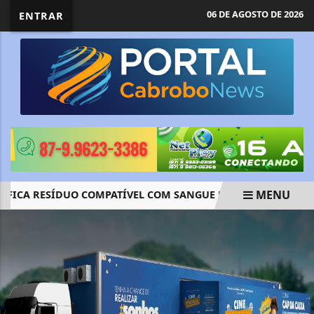
06 DE AGOSTO DE 2026
ENTRAR
MENU
ICA RESÍDUO COMPATÍVEL COM SANGUE NO ANTIGO DOI-CODI
EM ALTA