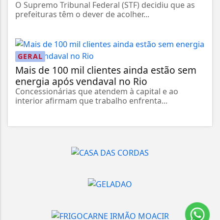
O Supremo Tribunal Federal (STF) decidiu que as
prefeituras têm o dever de acolher...
GERAL
Mais de 100 mil clientes ainda estão sem
energia após vendaval no Rio
Concessionárias que atendem à capital e ao
interior afirmam que trabalho enfrenta...