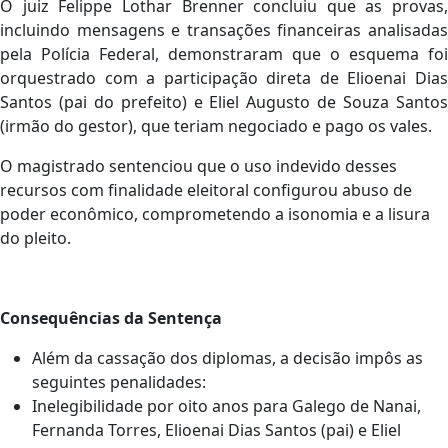
O juiz Felippe Lothar Brenner concluiu que as provas,
incluindo mensagens e transações financeiras analisadas
pela Polícia Federal, demonstraram que o esquema foi
orquestrado com a participação direta de Elioenai Dias
Santos (pai do prefeito) e Eliel Augusto de Souza Santos
(irmão do gestor), que teriam negociado e pago os vales.
O magistrado sentenciou que o uso indevido desses
recursos com finalidade eleitoral configurou abuso de
poder econômico, comprometendo a isonomia e a lisura
do pleito.
Consequências da Sentença
Além da cassação dos diplomas, a decisão impôs as
seguintes penalidades:
Inelegibilidade por oito anos para Galego de Nanai,
Fernanda Torres, Elioenai Dias Santos (pai) e Eliel