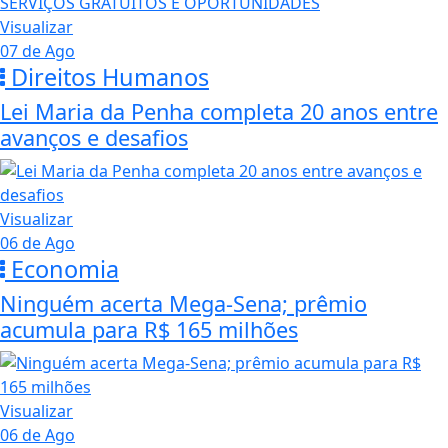
Visualizar
07 de Ago
Direitos Humanos
Lei Maria da Penha completa 20 anos entre
avanços e desafios
Visualizar
06 de Ago
Economia
Ninguém acerta Mega-Sena; prêmio
acumula para R$ 165 milhões
Visualizar
06 de Ago