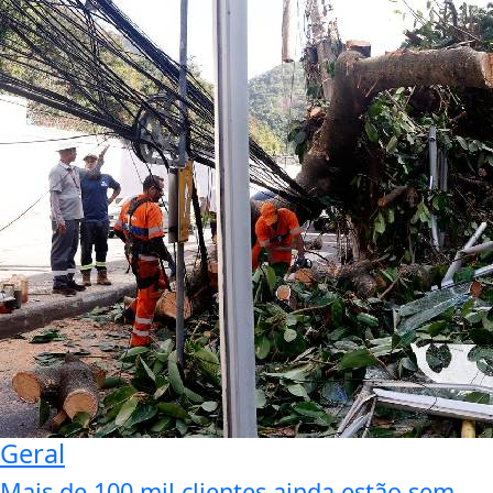
Geral
Mais de 100 mil clientes ainda estão sem