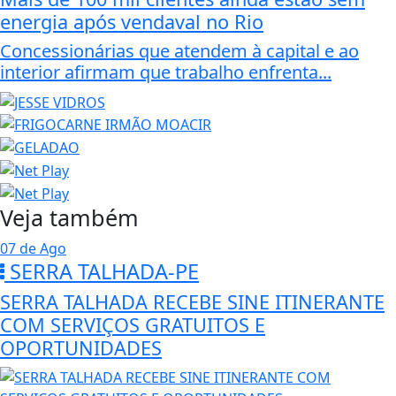
energia após vendaval no Rio
Concessionárias que atendem à capital e ao
interior afirmam que trabalho enfrenta...
Veja também
07 de Ago
SERRA TALHADA-PE
SERRA TALHADA RECEBE SINE ITINERANTE
COM SERVIÇOS GRATUITOS E
OPORTUNIDADES