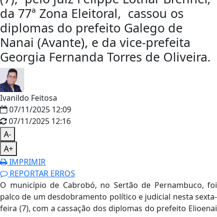
da 77ª Zona Eleitoral, cassou os
diplomas do prefeito Galego de
Nanai (Avante), e da vice-prefeita
Georgia Fernanda Torres de Oliveira.
Ivanildo Feitosa
07/11/2025 12:09
07/11/2025 12:16
A-
A+
IMPRIMIR
REPORTAR ERROS
O município de Cabrobó, no Sertão de Pernambuco, foi
palco de um desdobramento político e judicial nesta sexta-
feira (7), com a cassação dos diplomas do prefeito Elioenai