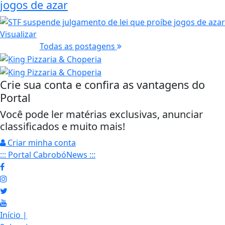
jogos de azar
Visualizar
Todas as postagens
Crie sua conta e confira as vantagens do
Portal
Você pode ler matérias exclusivas, anunciar
classificados e muito mais!
Criar minha conta
::: Portal CabrobóNews :::
Início
|