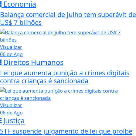
Economia
Balança comercial de julho tem superávit de
US$ 7 bilhões
Visualizar
06 de Ago
Direitos Humanos
Lei que aumenta punição a crimes digitais
contra crianças é sancionada
Visualizar
06 de Ago
Justiça
STF suspende julgamento de lei que proíbe