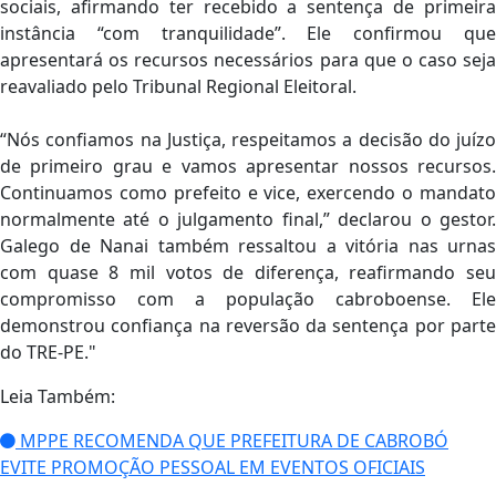
sociais, afirmando ter recebido a sentença de primeira
instância “com tranquilidade”. Ele confirmou que
apresentará os recursos necessários para que o caso seja
reavaliado pelo Tribunal Regional Eleitoral.
“Nós confiamos na Justiça, respeitamos a decisão do juízo
de primeiro grau e vamos apresentar nossos recursos.
Continuamos como prefeito e vice, exercendo o mandato
normalmente até o julgamento final,” declarou o gestor.
Galego de Nanai também ressaltou a vitória nas urnas
com quase 8 mil votos de diferença, reafirmando seu
compromisso com a população cabroboense. Ele
demonstrou confiança na reversão da sentença por parte
do TRE-PE."
Leia Também:
MPPE RECOMENDA QUE PREFEITURA DE CABROBÓ
EVITE PROMOÇÃO PESSOAL EM EVENTOS OFICIAIS