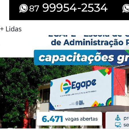
+
Lidas