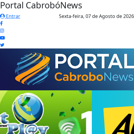
Portal CabrobóNews
Entrar
Sexta-feira,
07 de Agosto de 2026