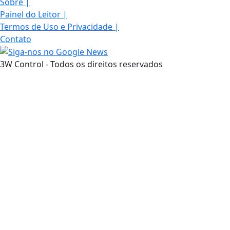
Sobre
|
Painel do Leitor
|
Termos de Uso e Privacidade
|
Contato
3W Control - Todos os direitos reservados