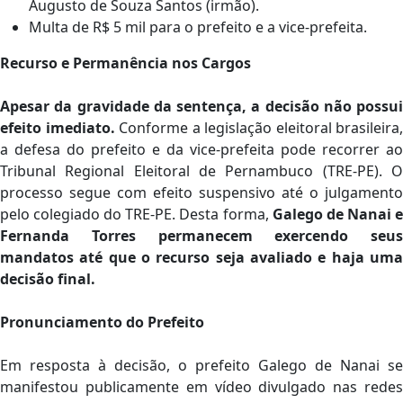
Augusto de Souza Santos (irmão).
Multa de R$ 5 mil para o prefeito e a vice-prefeita.
Recurso e Permanência nos Cargos
Apesar da gravidade da sentença, a decisão não possui
efeito imediato.
Conforme a legislação eleitoral brasileira,
a defesa do prefeito e da vice-prefeita pode recorrer ao
Tribunal Regional Eleitoral de Pernambuco (TRE-PE). O
processo segue com efeito suspensivo até o julgamento
pelo colegiado do TRE-PE. Desta forma,
Galego de Nanai 
Fernanda Torres permanecem exercendo seus
mandatos até que o recurso seja avaliado e haja uma
decisão final.
Pronunciamento do Prefeito
Em resposta à decisão, o prefeito Galego de Nanai se
manifestou publicamente em vídeo divulgado nas redes