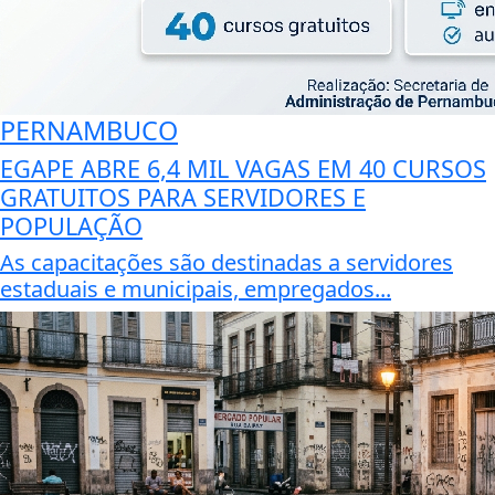
PERNAMBUCO
EGAPE ABRE 6,4 MIL VAGAS EM 40 CURSOS
GRATUITOS PARA SERVIDORES E
POPULAÇÃO
As capacitações são destinadas a servidores
estaduais e municipais, empregados...