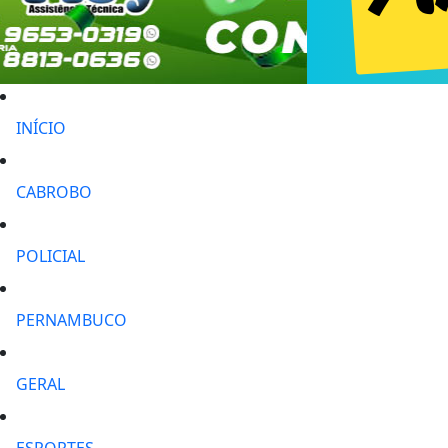
INÍCIO
CABROBO
POLICIAL
PERNAMBUCO
GERAL