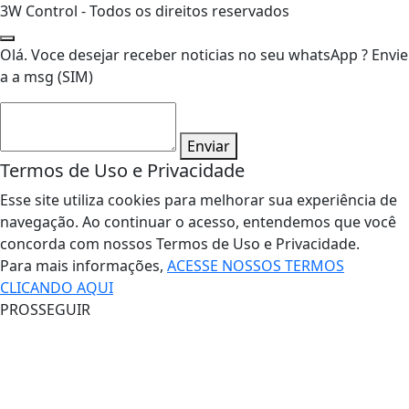
3W Control - Todos os direitos reservados
Olá. Voce desejar receber noticias no seu whatsApp ? Envie
a a msg (SIM)
Enviar
Termos de Uso e Privacidade
Esse site utiliza cookies para melhorar sua experiência de
navegação. Ao continuar o acesso, entendemos que você
concorda com nossos Termos de Uso e Privacidade.
Para mais informações,
ACESSE NOSSOS TERMOS
CLICANDO AQUI
PROSSEGUIR