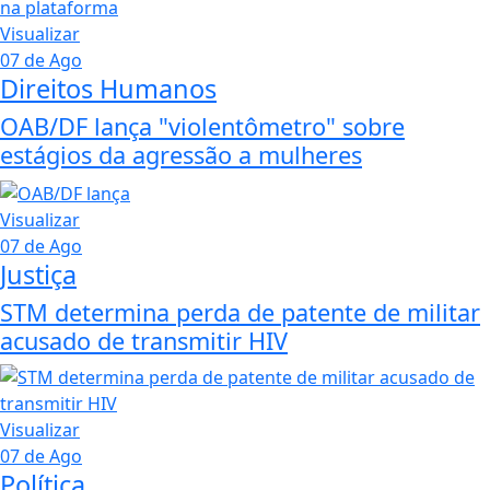
Visualizar
07 de Ago
Direitos Humanos
OAB/DF lança "violentômetro" sobre
estágios da agressão a mulheres
Visualizar
07 de Ago
Justiça
STM determina perda de patente de militar
acusado de transmitir HIV
Visualizar
07 de Ago
Política