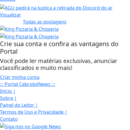
Visualizar
Todas as postagens
Crie sua conta e confira as vantagens do
Portal
Você pode ler matérias exclusivas, anunciar
classificados e muito mais!
Criar minha conta
::: Portal CabrobóNews :::
Início
|
Sobre
|
Painel do Leitor
|
Termos de Uso e Privacidade
|
Contato