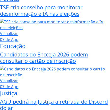
TSE cria conselho para monitorar
desinformação e IA nas eleições
Visualizar
07 de Ago
Educação
Candidatos do Encceja 2026 podem
consultar o cartão de inscrição
Visualizar
07 de Ago
Justiça
AGU pedirá na Justiça a retirada do Discord
do ar