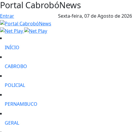
Portal CabrobóNews
Entrar
Sexta-feira,
07 de Agosto de 2026
INÍCIO
CABROBO
POLICIAL
PERNAMBUCO
GERAL