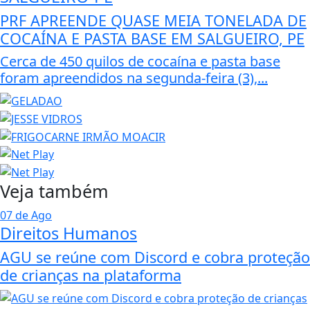
PRF APREENDE QUASE MEIA TONELADA DE
COCAÍNA E PASTA BASE EM SALGUEIRO, PE
Cerca de 450 quilos de cocaína e pasta base
foram apreendidos na segunda-feira (3),...
Veja também
07 de Ago
Direitos Humanos
AGU se reúne com Discord e cobra proteção
de crianças na plataforma