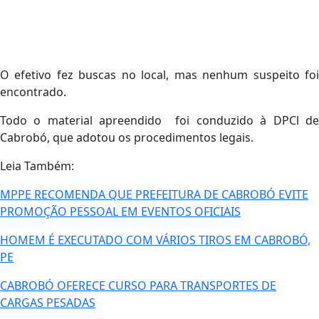
O efetivo fez buscas no local, mas nenhum suspeito foi
encontrado.
Todo o material apreendido foi conduzido à DPCl de
Cabrobó, que adotou os procedimentos legais.
Leia Também:
MPPE RECOMENDA QUE PREFEITURA DE CABROBÓ EVITE
PROMOÇÃO PESSOAL EM EVENTOS OFICIAIS
HOMEM É EXECUTADO COM VÁRIOS TIROS EM CABROBÓ,
PE
CABROBÓ OFERECE CURSO PARA TRANSPORTES DE
CARGAS PESADAS