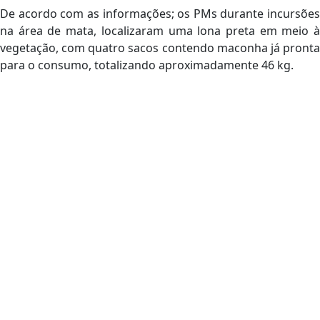
De acordo com as informações; os PMs durante incursões
na área de mata, localizaram uma lona preta em meio à
vegetação, com quatro sacos contendo maconha já pronta
para o consumo, totalizando aproximadamente 46 kg.