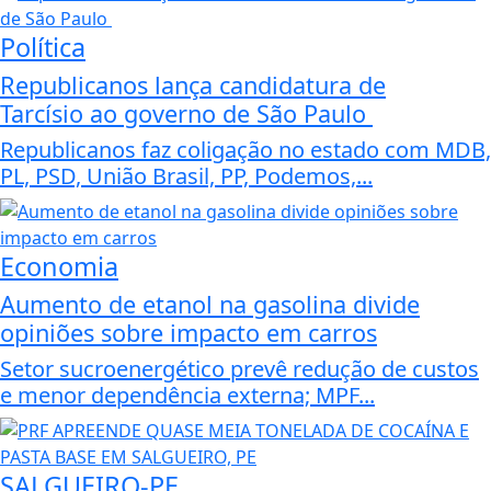
Política
Republicanos lança candidatura de
Tarcísio ao governo de São Paulo
Republicanos faz coligação no estado com MDB,
PL, PSD, União Brasil, PP, Podemos,...
Economia
Aumento de etanol na gasolina divide
opiniões sobre impacto em carros
Setor sucroenergético prevê redução de custos
e menor dependência externa; MPF...
SALGUEIRO-PE