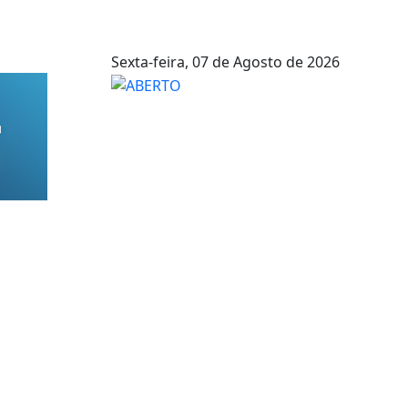
Sexta-feira,
07 de Agosto de 2026