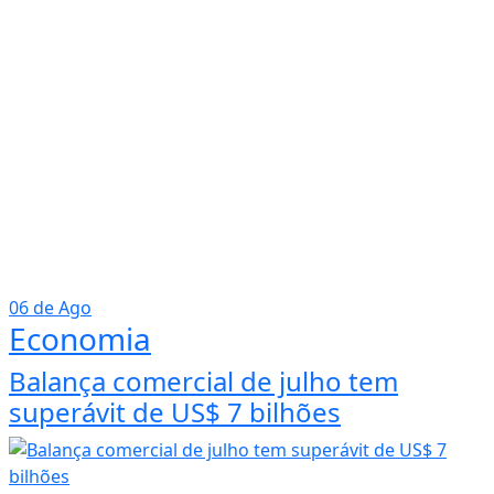
06 de Ago
Economia
Balança comercial de julho tem