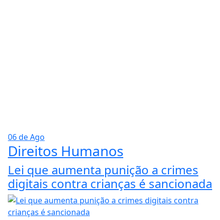
06 de Ago
Direitos Humanos
Lei que aumenta punição a crimes