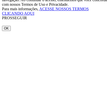
com nossos Termos de Uso e Privacidade.
Para mais informações,
ACESSE NOSSOS TERMOS
CLICANDO AQUI
PROSSEGUIR
OK