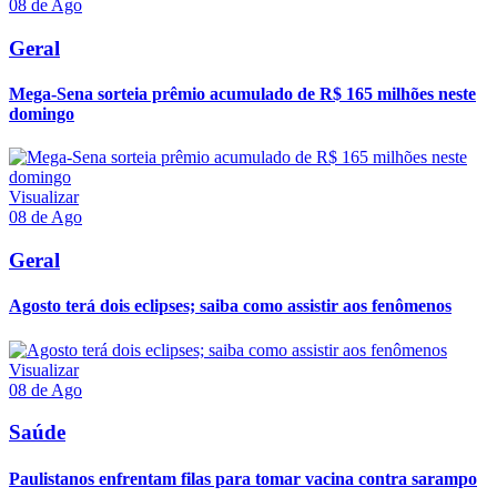
08 de Ago
Geral
Mega-Sena sorteia prêmio acumulado de R$ 165 milhões neste
domingo
Visualizar
08 de Ago
Geral
Agosto terá dois eclipses; saiba como assistir aos fenômenos
Visualizar
08 de Ago
Saúde
Paulistanos enfrentam filas para tomar vacina contra sarampo