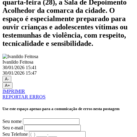
quarta-feira (28), a Sala de Depoimento
Acolhedor da comarca da cidade. O
espaço é especialmente preparado para
ouvir crianças e adolescentes vítimas ou
testemunhas de violência, com respeito,
tecnicalidade e sensibilidade.
Ivanildo Feitosa
30/01/2026 15:41
30/01/2026 15:47
A-
A+
IMPRIMIR
REPORTAR ERROS
Use este espaço apenas para a comunicação de erros nesta postagem
Seu nome
Seu e-mail
Seu Telefone