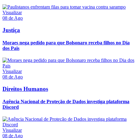
Visualizar
08 de Ago
Justiça
Moraes nega pedido para que Bolsonaro receba filhos no Dia
dos Pais
Visualizar
08 de Ago
Direitos Humanos
Agência Nacional de Proteção de Dados investiga plataforma
Discord
Visualizar
08 de Ago