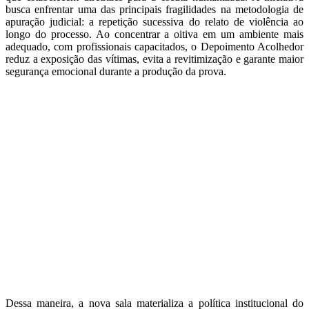
busca enfrentar uma das principais fragilidades na metodologia de
apuração judicial: a repetição sucessiva do relato de violência ao
longo do processo. Ao concentrar a oitiva em um ambiente mais
adequado, com profissionais capacitados, o Depoimento Acolhedor
reduz a exposição das vítimas, evita a revitimização e garante maior
segurança emocional durante a produção da prova.
Dessa maneira, a nova sala materializa a política institucional do