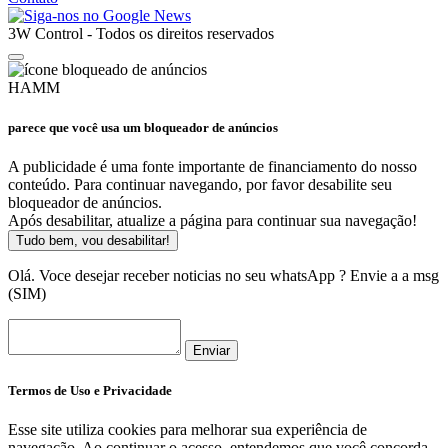
3W Control - Todos os direitos reservados
HAMM
parece que você usa um bloqueador de anúncios
A publicidade é uma fonte importante de financiamento do nosso
conteúdo. Para continuar navegando, por favor desabilite seu
bloqueador de anúncios.
Após desabilitar, atualize a página para continuar sua navegação!
Tudo bem, vou desabilitar!
Olá. Voce desejar receber noticias no seu whatsApp ? Envie a a msg
(SIM)
Enviar
Termos de Uso e Privacidade
Esse site utiliza cookies para melhorar sua experiência de
navegação. Ao continuar o acesso, entendemos que você concorda