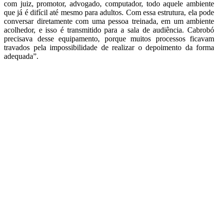
com juiz, promotor, advogado, computador, todo aquele ambiente
que já é difícil até mesmo para adultos. Com essa estrutura, ela pode
conversar diretamente com uma pessoa treinada, em um ambiente
acolhedor, e isso é transmitido para a sala de audiência. Cabrobó
precisava desse equipamento, porque muitos processos ficavam
travados pela impossibilidade de realizar o depoimento da forma
adequada”.