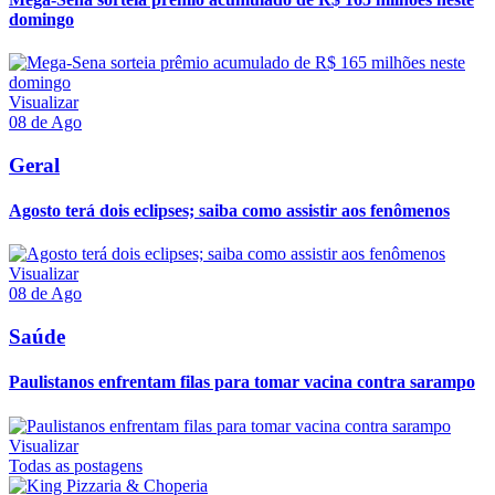
domingo
Visualizar
08 de Ago
Geral
Agosto terá dois eclipses; saiba como assistir aos fenômenos
Visualizar
08 de Ago
Saúde
Paulistanos enfrentam filas para tomar vacina contra sarampo
Visualizar
Todas as postagens