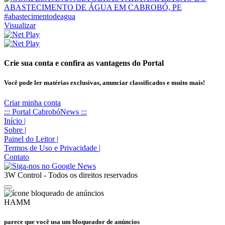
#abastecimentodeagua
Visualizar
Crie sua conta e confira as vantagens do Portal
Você pode ler matérias exclusivas, anunciar classificados e muito mais!
Criar minha conta
::: Portal CabrobóNews :::
Início
|
Sobre
|
Painel do Leitor
|
Termos de Uso e Privacidade
|
Contato
3W Control - Todos os direitos reservados
HAMM
parece que você usa um bloqueador de anúncios