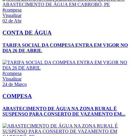
#compesa
Visualizar
02 de Abr
CONTA DE ÁGUA
TARIFA SOCIAL DA COMPESA ENTRA EM VIGOR NO
DIA 26 DE ABRIL
#compesa
Visualizar
24 de Março
COMPESA
ABASTECIMENTO DE ÁGUA NA ZONA RURAL É
SUSPENSO PARA CONSERTO DE VAZAMENTO EM...