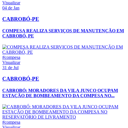
Visualizar
04 de Jan
CABROBÓ-PE
COMPESA REALIZA SERVIÇOS DE MANUTENÇÃO EM
CABROBÓ, PE
#compesa
Visualizar
31 de Jul
CABROBÓ-PE
CABROBÓ: MORADORES DA VILA JUNCO OCUPAM
ESTAÇÃO DE BOMBEAMENTO DA COMPESA NO...
#compesa
Visualizar