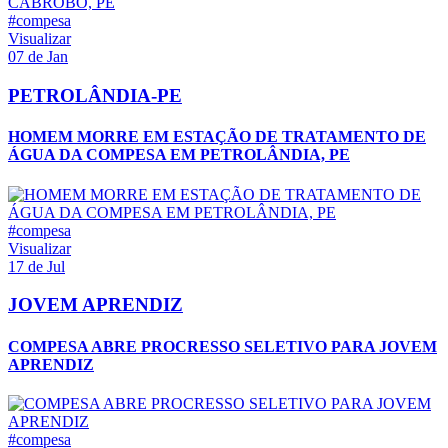
#compesa
Visualizar
07 de Jan
PETROLÂNDIA-PE
HOMEM MORRE EM ESTAÇÃO DE TRATAMENTO DE
ÁGUA DA COMPESA EM PETROLÂNDIA, PE
#compesa
Visualizar
17 de Jul
JOVEM APRENDIZ
COMPESA ABRE PROCRESSO SELETIVO PARA JOVEM
APRENDIZ
#compesa