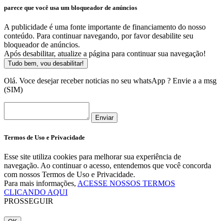
parece que você usa um bloqueador de anúncios
A publicidade é uma fonte importante de financiamento do nosso
conteúdo. Para continuar navegando, por favor desabilite seu
bloqueador de anúncios.
Após desabilitar, atualize a página para continuar sua navegação!
Tudo bem, vou desabilitar!
Olá. Voce desejar receber noticias no seu whatsApp ? Envie a a msg
(SIM)
Enviar
Termos de Uso e Privacidade
Esse site utiliza cookies para melhorar sua experiência de
navegação. Ao continuar o acesso, entendemos que você concorda
com nossos Termos de Uso e Privacidade.
Para mais informações,
ACESSE NOSSOS TERMOS
CLICANDO AQUI
PROSSEGUIR