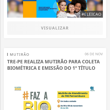
#ELEICAO
VISUALIZAR
06 DE NOV
MUTIRÃO
TRE-PE REALIZA MUTIRÃO PARA COLETA
BIOMÉTRICA E EMISSÃO DO 1º TÍTULO