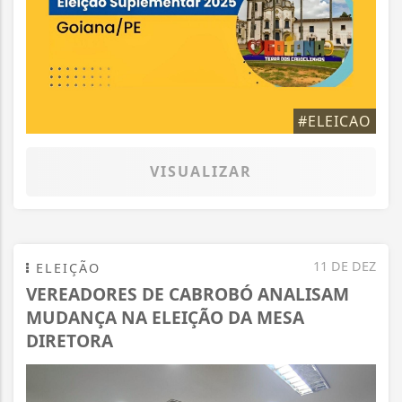
#ELEICAO
VISUALIZAR
11 DE DEZ
ELEIÇÃO
VEREADORES DE CABROBÓ ANALISAM
MUDANÇA NA ELEIÇÃO DA MESA
DIRETORA