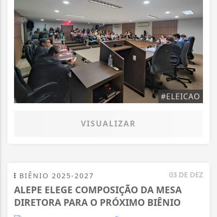
#ELEICAO
VISUALIZAR
03 DE DEZ
BIÊNIO 2025-2027
ALEPE ELEGE COMPOSIÇÃO DA MESA
DIRETORA PARA O PRÓXIMO BIÊNIO