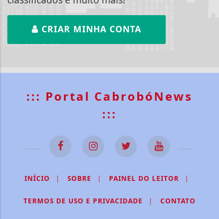
CRIAR MINHA CONTA
::: Portal CabrobóNews
:::
INÍCIO
|
SOBRE
|
PAINEL DO LEITOR
|
TERMOS DE USO E PRIVACIDADE
|
CONTATO