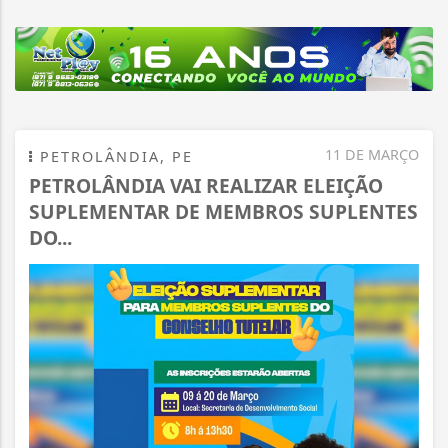
11 DE MARÇO
PETROLÂNDIA, PE
PETROLÂNDIA VAI REALIZAR ELEIÇÃO
SUPLEMENTAR DE MEMBROS SUPLENTES
DO...