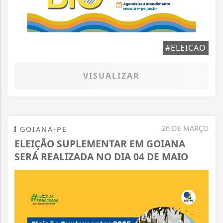
#ELEICAO
VISUALIZAR
26 DE MARÇO
GOIANA-PE
ELEIÇÃO SUPLEMENTAR EM GOIANA
SERÁ REALIZADA NO DIA 04 DE MAIO