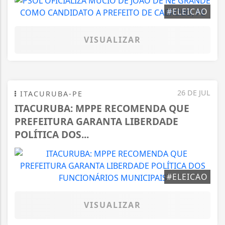
#ELEICAO
VISUALIZAR
26 DE JUL
ITACURUBA-PE
ITACURUBA: MPPE RECOMENDA QUE
PREFEITURA GARANTA LIBERDADE
POLÍTICA DOS...
#ELEICAO
VISUALIZAR