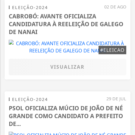
02 DE AGO
ELEIÇÃO-2024
CABROBÓ: AVANTE OFICIALIZA
CANDIDATURA À REELEIÇÃO DE GALEGO
DE NANAI
#ELEICAO
VISUALIZAR
29 DE JUL
ELEIÇÃO-2024
PSOL OFICIALIZA MÚCIO DE JOÃO DE NÉ
GRANDE COMO CANDIDATO A PREFEITO
DE...